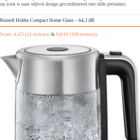
op zoek is naar stijlvol design gecombineerd met stille prestaties.
Russell Hobbs Compact Home Glass – 64,3 dB
Score: 4,4/5 (12 reviews)
&
9,0/10 (109 reviews)