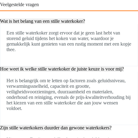
Veelgestelde vragen
Wat is het belang van een stille waterkoker?
Een stille waterkoker zorgt ervoor dat je geen last hebt van
storend geluid tijdens het koken van water, waardoor je
gemakkelijk kunt genieten van een rustig moment met een kopje
thee.
Hoe weet ik welke stille waterkoker de juiste keuze is voor mij?
Het is belangrijk om te letten op factoren zoals geluidsniveau,
verwarmingssnelheid, capaciteit en grootte,
veiligheidsvoorzieningen, duurzaamheid en materialen,
onderhoud en reiniging, evenals de prijs-kwaliteitverhouding bij
het kiezen van een stille waterkoker die aan jouw wensen
voldoet.
Zijn stille waterkokers duurder dan gewone waterkokers?