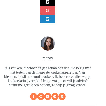
Mandy
Als keukenliefhebber en gadgetfan ben ik altijd bezig met
het testen van de nieuwste keukenapparatuur. Van
blenders tot slimme multicookers, ik beoordeel alles wat je
kookervaring verrijkt. Heb je vragen of wil je advies?
Stuur me gerust een bericht, ik help je graag verder!