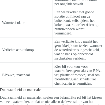
per ongeluk omvalt.
Een waterkoker met goede
isolatie blijft koel aan de
buitenkant, zelfs tijdens het
Warmte-isolatie
koken, waardoor het risico op
brandwonden wordt
verminderd.
Een verlichte knop maakt het
gemakkelijk om te zien wanneer
Verlichte aan-uitknop
de waterkoker is ingeschakeld,
wat de kans op onbedoeld
inschakelen verkleint.
Kies bij voorkeur voor
waterkokers gemaakt van BPA-
BPA-vrij materiaal
vrij plastic of roestvrij staal om
blootstelling aan schadelijke
chemicaliën te vermijden.
Duurzaamheid en materialen
Duurzaamheid en materialen spelen een belangrijke rol bij het kiezen
van een waterkoker, omdat ze niet alleen de levensduur van het