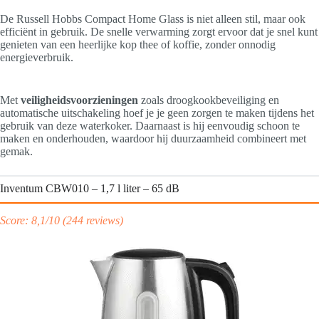
De Russell Hobbs Compact Home Glass is niet alleen stil, maar ook
efficiënt in gebruik. De snelle verwarming zorgt ervoor dat je snel kunt
genieten van een heerlijke kop thee of koffie, zonder onnodig
energieverbruik.
Met
veiligheidsvoorzieningen
zoals droogkookbeveiliging en
automatische uitschakeling hoef je je geen zorgen te maken tijdens het
gebruik van deze waterkoker. Daarnaast is hij eenvoudig schoon te
maken en onderhouden, waardoor hij duurzaamheid combineert met
gemak.
Inventum CBW010 – 1,7 l liter – 65 dB
Score: 8,1/10 (244 reviews)