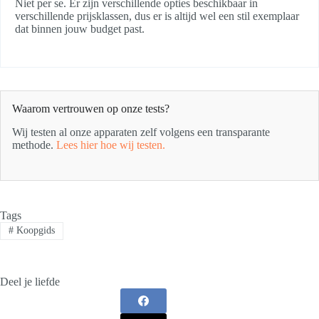
Niet per se. Er zijn verschillende opties beschikbaar in
verschillende prijsklassen, dus er is altijd wel een stil exemplaar
dat binnen jouw budget past.
Waarom vertrouwen op onze tests?
Wij testen al onze apparaten zelf volgens een transparante
methode.
Lees hier hoe wij testen.
Tags
#
Koopgids
Deel je liefde