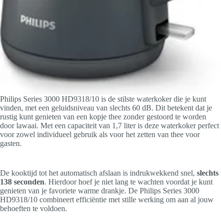
Philips Series 3000 HD9318/10 is de stilste waterkoker die je kunt
vinden, met een geluidsniveau van slechts 60 dB. Dit betekent dat je
rustig kunt genieten van een kopje thee zonder gestoord te worden
door lawaai. Met een capaciteit van 1,7 liter is deze waterkoker perfect
voor zowel individueel gebruik als voor het zetten van thee voor
gasten.
De kooktijd tot het automatisch afslaan is indrukwekkend snel,
slechts
138 seconden
. Hierdoor hoef je niet lang te wachten voordat je kunt
genieten van je favoriete warme drankje. De Philips Series 3000
HD9318/10 combineert efficiëntie met stille werking om aan al jouw
behoeften te voldoen.