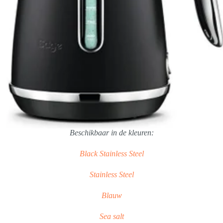
Beschikbaar in de kleuren:
Black Stainless Steel
Stainless Steel
Blauw
Sea salt