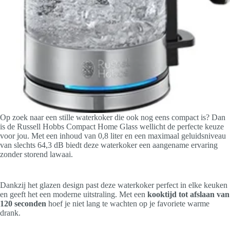
Op zoek naar een stille waterkoker die ook nog eens compact is? Dan
is de Russell Hobbs Compact Home Glass wellicht de perfecte keuze
voor jou. Met een inhoud van 0,8 liter en een maximaal geluidsniveau
van slechts 64,3 dB biedt deze waterkoker een aangename ervaring
zonder storend lawaai.
Dankzij het glazen design past deze waterkoker perfect in elke keuken
en geeft het een moderne uitstraling. Met een
kooktijd tot afslaan van
120 seconden
hoef je niet lang te wachten op je favoriete warme
drank.