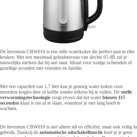
De Inventum CBW010 is een stille waterkoker die perfect past in elke
keuken. Met een maximaal geluidsniveau van slechts 65 dB zul je
nauwelijks merken dat hij aan staat. Ideaal voor rustige ochtenden of
gezellige avonden met vrienden en familie.
Met een capaciteit van 1,7 liter kun je genoeg water koken voor
meerdere kopjes thee of koffie zonder telkens bij te vullen. De
snelle
verwarmingstechnologie
zorgt ervoor dat het water
binnen 115
seconden
klaar is om af te slaan, waardoor je niet lang hoeft te
wachten.
De Inventum CBW010 is niet alleen stil en efficiënt, maar ook veilig in
gebruik. Dankzij de
automatische uitschakelfunctie
hoef je je geen