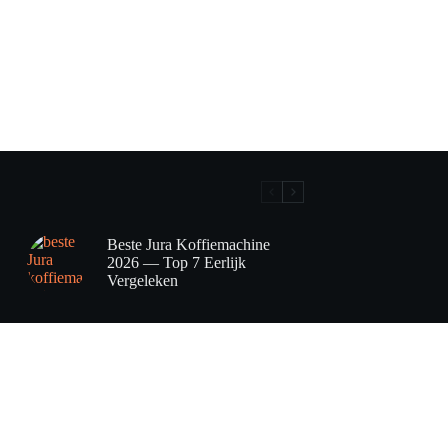
Beste Jura Koffiemachine
2026 — Top 7 Eerlijk
Vergeleken