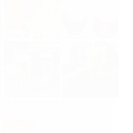
Beste Bierglazen 2026 — Welk Glas Past Bij Welk
Bier?
Het beste bierglas voor de meeste mensen in 2026 is…
Lees meer