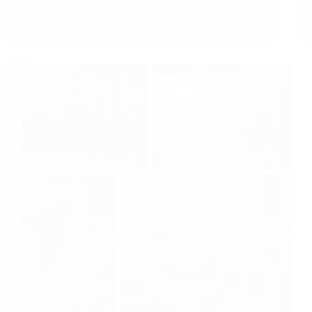
Bijgewerkt op
28 juli 2026