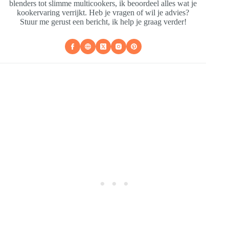
blenders tot slimme multicookers, ik beoordeel alles wat je
kookervaring verrijkt. Heb je vragen of wil je advies?
Stuur me gerust een bericht, ik help je graag verder!