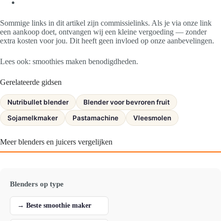
Sommige links in dit artikel zijn commissielinks. Als je via onze link
een aankoop doet, ontvangen wij een kleine vergoeding — zonder
extra kosten voor jou. Dit heeft geen invloed op onze aanbevelingen.
Lees ook: smoothies maken benodigdheden.
Gerelateerde gidsen
Nutribullet blender
Blender voor bevroren fruit
Sojamelkmaker
Pastamachine
Vleesmolen
Meer blenders en juicers vergelijken
Blenders op type
→ Beste smoothie maker