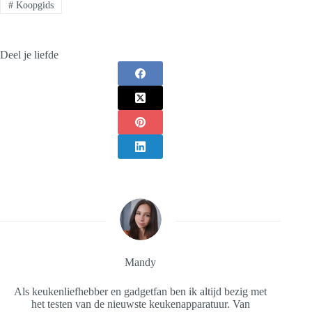
#
Koopgids
Deel je liefde
Mandy
Als keukenliefhebber en gadgetfan ben ik altijd bezig met
het testen van de nieuwste keukenapparatuur. Van