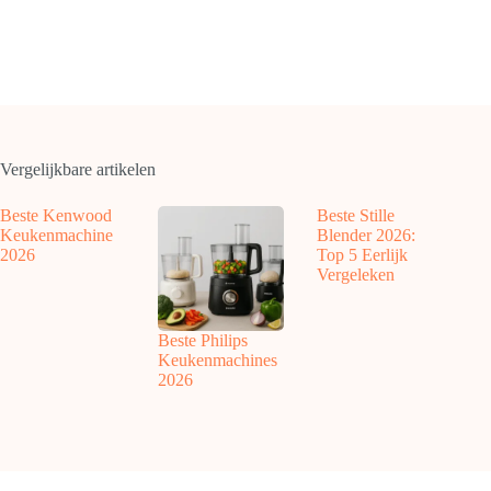
Vergelijkbare artikelen
Beste Kenwood
Beste Stille
Keukenmachine
Blender 2026:
2026
Top 5 Eerlijk
Vergeleken
Beste Philips
Keukenmachines
2026