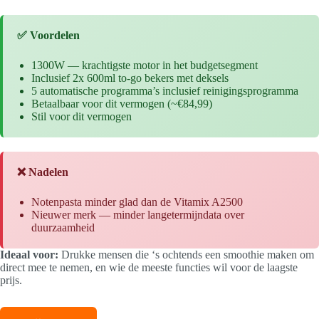
✅ Voordelen
1300W — krachtigste motor in het budgetsegment
Inclusief 2x 600ml to-go bekers met deksels
5 automatische programma’s inclusief reinigingsprogramma
Betaalbaar voor dit vermogen (~€84,99)
Stil voor dit vermogen
❌ Nadelen
Notenpasta minder glad dan de Vitamix A2500
Nieuwer merk — minder langetermijndata over
duurzaamheid
Ideaal voor:
Drukke mensen die ‘s ochtends een smoothie maken om
direct mee te nemen, en wie de meeste functies wil voor de laagste
prijs.