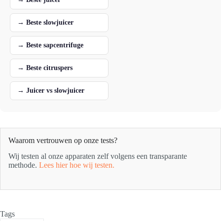
→ Beste slowjuicer
→ Beste sapcentrifuge
→ Beste citruspers
→ Juicer vs slowjuicer
Waarom vertrouwen op onze tests?
Wij testen al onze apparaten zelf volgens een transparante
methode.
Lees hier hoe wij testen.
Tags