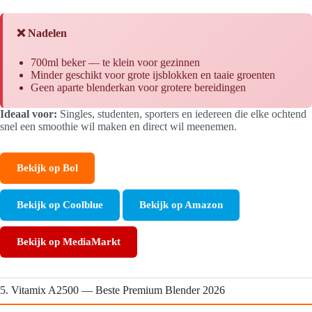
❌ Nadelen
700ml beker — te klein voor gezinnen
Minder geschikt voor grote ijsblokken en taaie groenten
Geen aparte blenderkan voor grotere bereidingen
Ideaal voor:
Singles, studenten, sporters en iedereen die elke ochtend
snel een smoothie wil maken en direct wil meenemen.
Bekijk op Bol
Bekijk op Coolblue
Bekijk op Amazon
Bekijk op MediaMarkt
5. Vitamix A2500 — Beste Premium Blender 2026