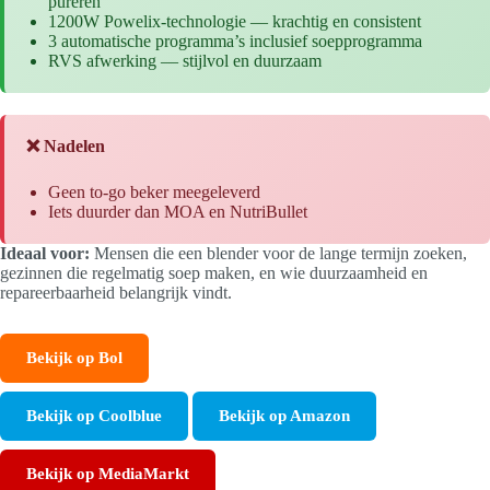
pureren
1200W Powelix-technologie — krachtig en consistent
3 automatische programma’s inclusief soepprogramma
RVS afwerking — stijlvol en duurzaam
❌ Nadelen
Geen to-go beker meegeleverd
Iets duurder dan MOA en NutriBullet
Ideaal voor:
Mensen die een blender voor de lange termijn zoeken,
gezinnen die regelmatig soep maken, en wie duurzaamheid en
repareerbaarheid belangrijk vindt.
Bekijk op Bol
Bekijk op Coolblue
Bekijk op Amazon
Bekijk op MediaMarkt