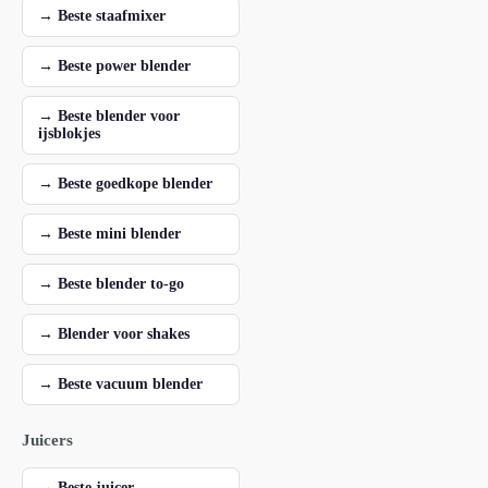
→ Beste staafmixer
→ Beste power blender
→ Beste blender voor
ijsblokjes
→ Beste goedkope blender
→ Beste mini blender
→ Beste blender to-go
→ Blender voor shakes
→ Beste vacuum blender
Juicers
→ Beste juicer