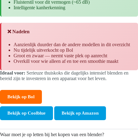
Fluisterstil voor dit vermogen (~65 dB)
Intelligente kanherkenning
❌ Nadelen
Aanzienlijk duurder dan de andere modellen in dit overzicht
Nu tijdelijk uitverkocht op Bol
Groot en zwaar — neemt vaste plek op aanrecht
Overkill voor wie alleen af en toe een smoothie maakt
Ideaal voor:
Serieuze thuiskoks die dagelijks intensief blenden en
bereid zijn te investeren in een apparaat voor het leven.
Bekijk op Bol
Bekijk op Coolblue
Bekijk op Amazon
Waar moet je op letten bij het kopen van een blender?