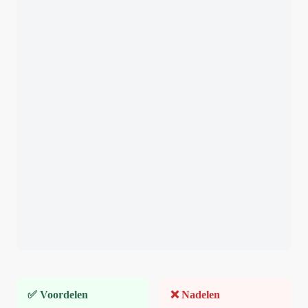
✅ Voordelen
❌ Nadelen