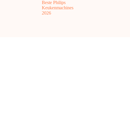
Beste Philips
Keukenmachines
2026