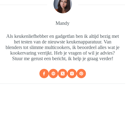
Mandy
Als keukenliefhebber en gadgetfan ben ik altijd bezig met
het testen van de nieuwste keukenapparatuur. Van
blenders tot slimme multicookers, ik beoordeel alles wat je
kookervaring verrijkt. Heb je vragen of wil je advies?
Stuur me gerust een bericht, ik help je graag verder!