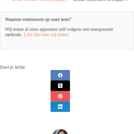
Waarom vertrouwen op onze tests?
Wij testen al onze apparaten zelf volgens een transparante
methode.
Lees hier hoe wij testen.
Deel je liefde