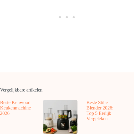
Vergelijkbare artikelen
Beste Kenwood
Beste Stille
Keukenmachine
Blender 2026:
2026
Top 5 Eerlijk
Vergeleken