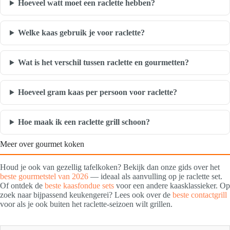
Hoeveel watt moet een raclette hebben?
Welke kaas gebruik je voor raclette?
Wat is het verschil tussen raclette en gourmetten?
Hoeveel gram kaas per persoon voor raclette?
Hoe maak ik een raclette grill schoon?
Meer over gourmet koken
Houd je ook van gezellig tafelkoken? Bekijk dan onze gids over het
beste gourmetstel van 2026
— ideaal als aanvulling op je raclette set.
Of ontdek de
beste kaasfondue sets
voor een andere kaasklassieker. Op
zoek naar bijpassend keukengerei? Lees ook over de
beste contactgrill
voor als je ook buiten het raclette-seizoen wilt grillen.