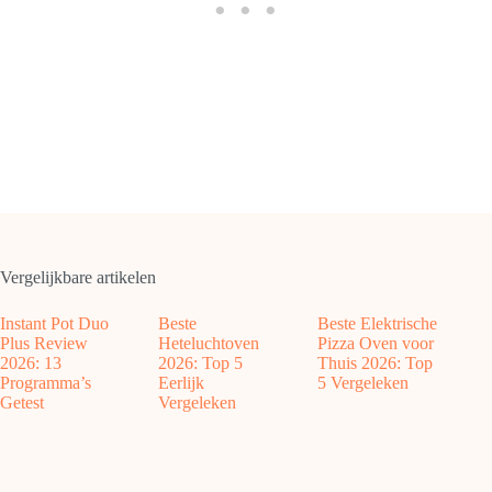
Vergelijkbare artikelen
Instant Pot Duo
Beste
Beste Elektrische
Plus Review
Heteluchtoven
Pizza Oven voor
2026: 13
2026: Top 5
Thuis 2026: Top
Programma’s
Eerlijk
5 Vergeleken
Getest
Vergeleken