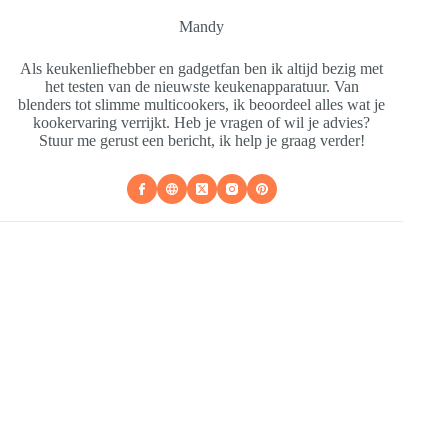
Mandy
Als keukenliefhebber en gadgetfan ben ik altijd bezig met
het testen van de nieuwste keukenapparatuur. Van
blenders tot slimme multicookers, ik beoordeel alles wat je
kookervaring verrijkt. Heb je vragen of wil je advies?
Stuur me gerust een bericht, ik help je graag verder!