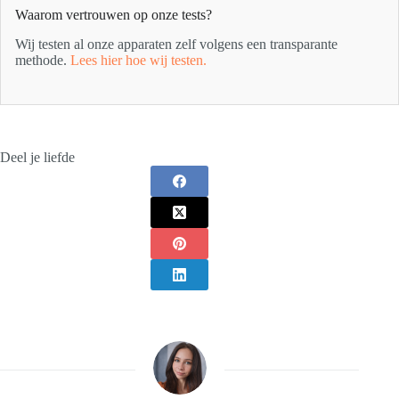
Waarom vertrouwen op onze tests?
Wij testen al onze apparaten zelf volgens een transparante
methode.
Lees hier hoe wij testen.
Deel je liefde