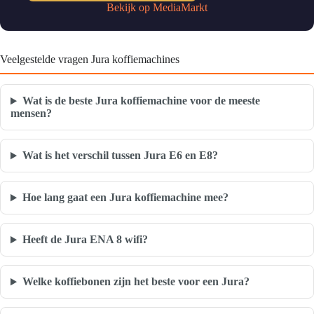
Bekijk op MediaMarkt
Veelgestelde vragen Jura koffiemachines
Wat is de beste Jura koffiemachine voor de meeste
mensen?
Wat is het verschil tussen Jura E6 en E8?
Hoe lang gaat een Jura koffiemachine mee?
Heeft de Jura ENA 8 wifi?
Welke koffiebonen zijn het beste voor een Jura?