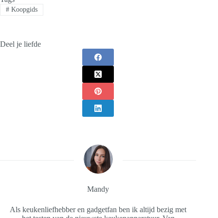
#
Koopgids
Deel je liefde
Mandy
Als keukenliefhebber en gadgetfan ben ik altijd bezig met