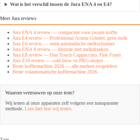
Wat is het verschil tussen de Jura ENA 4 en E4?
Meer Jura reviews
Jura ENA 4 review — compactste voor zwarte koffie
Jura E4 review — Professional Aroma Grinder, geen melk
Jura E6 review — semi-automatische melkschuimer
Jura ENA 8 review — kleinste met melkdranken
Jura E8 review — One Touch Cappuccino, Fine Foam
Jura Z10 review — cold brew en PRG-molen
Beste koffiemachine 2026 — alle merken vergeleken
Beste volautomatische koffiemachine 2026
Waarom vertrouwen op onze tests?
Wij testen al onze apparaten zelf volgens een transparante
methode.
Lees hier hoe wij testen.
Tags