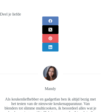
Deel je liefde
Mandy
Als keukenliefhebber en gadgetfan ben ik altijd bezig met
het testen van de nieuwste keukenapparatuur. Van
blenders tot slimme multicookers, ik beoordeel alles wat je