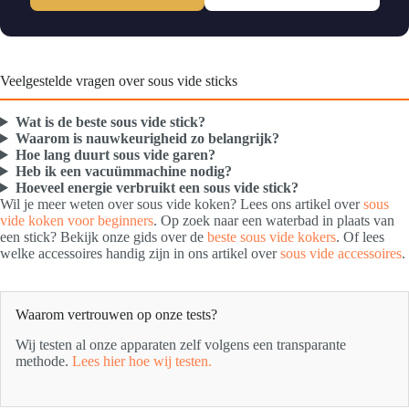
Veelgestelde vragen over sous vide sticks
Wat is de beste sous vide stick?
Waarom is nauwkeurigheid zo belangrijk?
Hoe lang duurt sous vide garen?
Heb ik een vacuümmachine nodig?
Hoeveel energie verbruikt een sous vide stick?
Wil je meer weten over sous vide koken? Lees ons artikel over
sous
vide koken voor beginners
. Op zoek naar een waterbad in plaats van
een stick? Bekijk onze gids over de
beste sous vide kokers
. Of lees
welke accessoires handig zijn in ons artikel over
sous vide accessoires
.
Waarom vertrouwen op onze tests?
Wij testen al onze apparaten zelf volgens een transparante
methode.
Lees hier hoe wij testen.