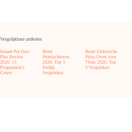
Vergelijkbare artikelen
Instant Pot Duo
Beste
Beste Elektrische
Plus Review
Heteluchtoven
Pizza Oven voor
2026: 13
2026: Top 5
Thuis 2026: Top
Programma’s
Eerlijk
5 Vergeleken
Getest
Vergeleken