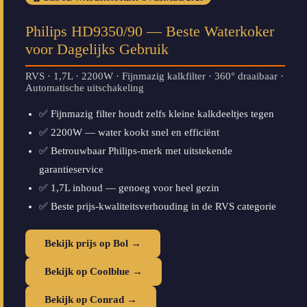
Philips HD9350/90 — Beste Waterkoker
voor Dagelijks Gebruik
RVS · 1,7L · 2200W · Fijnmazig kalkfilter · 360° draaibaar ·
Automatische uitschakeling
✅ Fijnmazig filter houdt zelfs kleine kalkdeeltjes tegen
✅ 2200W — water kookt snel en efficiënt
✅ Betrouwbaar Philips-merk met uitstekende
garantieservice
✅ 1,7L inhoud — genoeg voor heel gezin
✅ Beste prijs-kwaliteitsverhouding in de RVS categorie
Bekijk prijs op Bol →
Bekijk op Coolblue →
Bekijk op Conrad →