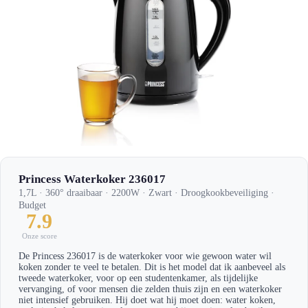
Princess Waterkoker 236017
1,7L · 360° draaibaar · 2200W · Zwart · Droogkookbeveiliging ·
Budget
7.9
Onze score
De Princess 236017 is de waterkoker voor wie gewoon water wil
koken zonder te veel te betalen. Dit is het model dat ik aanbeveel als
tweede waterkoker, voor op een studentenkamer, als tijdelijke
vervanging, of voor mensen die zelden thuis zijn en een waterkoker
niet intensief gebruiken. Hij doet wat hij moet doen: water koken,