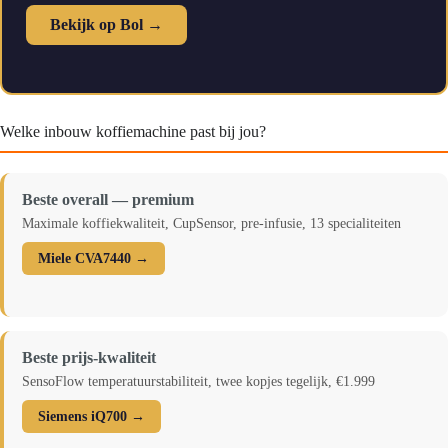
Bekijk op Bol →
Welke inbouw koffiemachine past bij jou?
Beste overall — premium
Maximale koffiekwaliteit, CupSensor, pre-infusie, 13 specialiteiten
Miele CVA7440 →
Beste prijs-kwaliteit
SensoFlow temperatuurstabiliteit, twee kopjes tegelijk, €1.999
Siemens iQ700 →