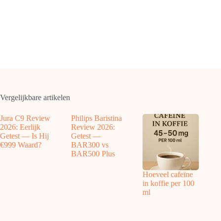
Vergelijkbare artikelen
Jura C9 Review
Philips Baristina
2026: Eerlijk
Review 2026:
Getest — Is Hij
Getest —
€999 Waard?
BAR300 vs
BAR500 Plus
Hoeveel cafeïne
in koffie per 100
ml