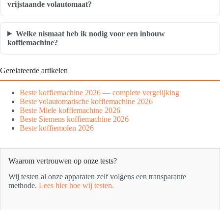
vrijstaande volautomaat?
Welke nismaat heb ik nodig voor een inbouw
koffiemachine?
Gerelateerde artikelen
Beste koffiemachine 2026 — complete vergelijking
Beste volautomatische koffiemachine 2026
Beste Miele koffiemachine 2026
Beste Siemens koffiemachine 2026
Beste koffiemolen 2026
Waarom vertrouwen op onze tests?
Wij testen al onze apparaten zelf volgens een transparante
methode.
Lees hier hoe wij testen.