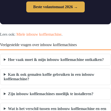
Beste volautomaat 2026 →
Lees ook:
Miele inbouw koffiemachine
.
Veelgestelde vragen over inbouw koffiemachines
Hoe vaak moet ik mijn inbouw koffiemachine ontkalken?
Kan ik ook gemalen koffie gebruiken in een inbouw
koffiemachine?
Zijn inbouw koffiemachines moeilijk te installeren?
Wat is het verschil tussen een inbouw koffiemachine en een