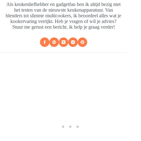
Als keukenliefhebber en gadgetfan ben ik altijd bezig met
het testen van de nieuwste keukenapparatuur. Van
blenders tot slimme multicookers, ik beoordeel alles wat je
kookervaring verrijkt. Heb je vragen of wil je advies?
Stuur me gerust een bericht, ik help je graag verder!