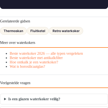
Gerelateerde gidsen
Thermoskan
Fluitketel
Retro waterkoker
Meer over waterkokers
Beste waterkoker 2026 — alle typen vergeleken
Beste waterkoker met antikalkfilter
Hoe ontkalk je een waterkoker?
Wat is borosilicaatglas?
Veelgestelde vragen
Is een glazen waterkoker veilig?