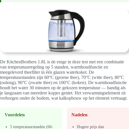
De KitchenBrothers 1.8L is de enige in deze test met een combinatie
van temperatuurregeling op 5 standen, warmhoudfunctie en
meegeleverd theefilter in één glazen waterkoker. De
temperatuurstanden zijn 60°C (groene thee), 70°C (witte thee), 80°C
(oolong), 90°C (zwarte thee) en 100°C (koken). De warmhoudfunctie
houdt het water 30 minuten op de gekozen temperatuur — handig als
je langzaam van meerdere kopjes geniet. Het verwarmingselement zit
verborgen onder de bodem, wat kalkopbouw op het element vertraagt.
Voordelen
Nadelen
5 temperatuurstanden (60-
Hogere prijs dan