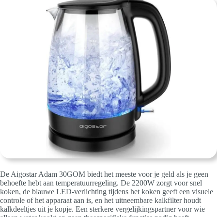
De Aigostar Adam 30GOM biedt het meeste voor je geld als je geen
behoefte hebt aan temperatuurregeling. De 2200W zorgt voor snel
koken, de blauwe LED-verlichting tijdens het koken geeft een visuele
controle of het apparaat aan is, en het uitneembare kalkfilter houdt
kalkdeeltjes uit je kopje. Een sterkere vergelijkingspartner voor wie