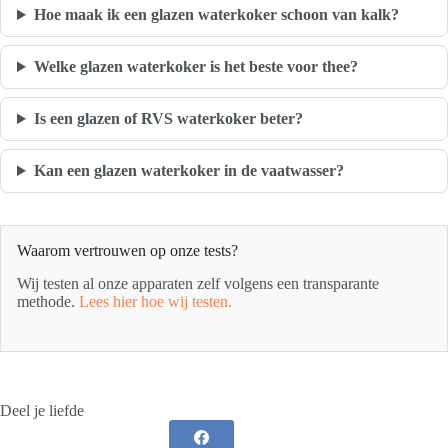
Hoe maak ik een glazen waterkoker schoon van kalk?
Welke glazen waterkoker is het beste voor thee?
Is een glazen of RVS waterkoker beter?
Kan een glazen waterkoker in de vaatwasser?
Waarom vertrouwen op onze tests?
Wij testen al onze apparaten zelf volgens een transparante
methode.
Lees hier hoe wij testen.
Deel je liefde