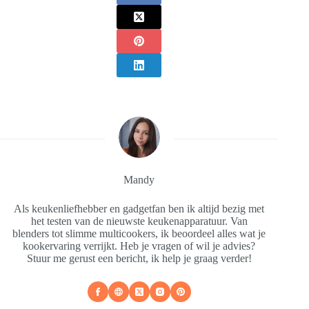
Mandy
Als keukenliefhebber en gadgetfan ben ik altijd bezig met
het testen van de nieuwste keukenapparatuur. Van
blenders tot slimme multicookers, ik beoordeel alles wat je
kookervaring verrijkt. Heb je vragen of wil je advies?
Stuur me gerust een bericht, ik help je graag verder!