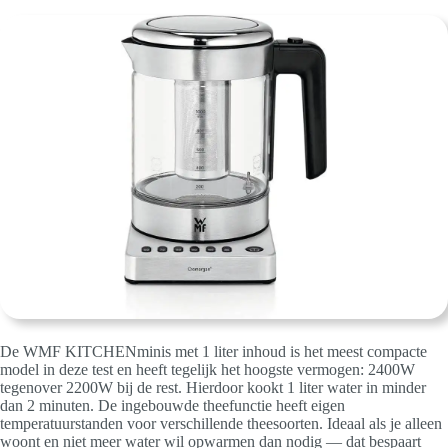
De WMF KITCHENminis met 1 liter inhoud is het meest compacte
model in deze test en heeft tegelijk het hoogste vermogen: 2400W
tegenover 2200W bij de rest. Hierdoor kookt 1 liter water in minder
dan 2 minuten. De ingebouwde theefunctie heeft eigen
temperatuurstanden voor verschillende theesoorten. Ideaal als je alleen
woont en niet meer water wil opwarmen dan nodig — dat bespaart