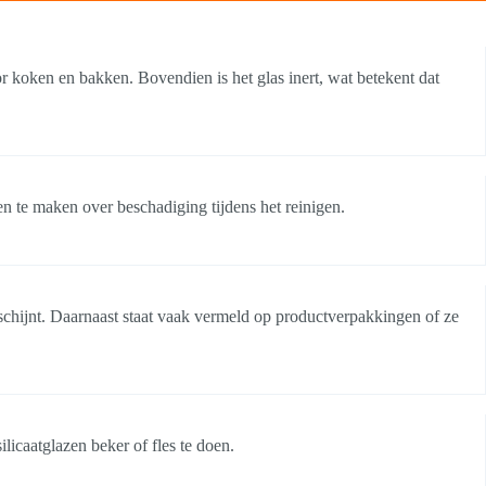
or koken en bakken. Bovendien is het glas inert, wat betekent dat
en te maken over beschadiging tijdens het reinigen.
 schijnt. Daarnaast staat vaak vermeld op productverpakkingen of ze
ilicaatglazen beker of fles te doen.