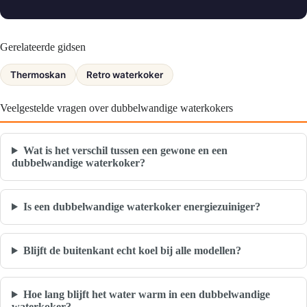
Gerelateerde gidsen
Thermoskan
Retro waterkoker
Veelgestelde vragen over dubbelwandige waterkokers
Wat is het verschil tussen een gewone en een
dubbelwandige waterkoker?
Is een dubbelwandige waterkoker energiezuiniger?
Blijft de buitenkant echt koel bij alle modellen?
Hoe lang blijft het water warm in een dubbelwandige
waterkoker?