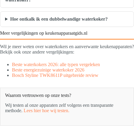
Hoe ontkalk ik een dubbelwandige waterkoker?
Meer vergelijkingen op keukenapparaatgids.nl
Wil je meer weten over waterkokers en aanverwante keukenapparaten?
Bekijk ook onze andere vergelijkingen:
Beste waterkokers 2026: alle typen vergeleken
Beste energiezuinige waterkoker 2026
Bosch Styline TWK8611P uitgebreide review
Waarom vertrouwen op onze tests?
Wij testen al onze apparaten zelf volgens een transparante
methode.
Lees hier hoe wij testen.