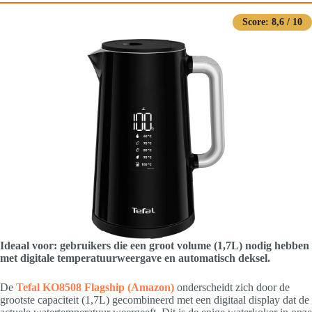
Score: 8,6 / 10
Ideaal voor: gebruikers die een groot volume (1,7L) nodig hebben
met digitale temperatuurweergave en automatisch deksel.
De
Tefal KO8508 Flagship
(Amazon)
onderscheidt zich door de
grootste capaciteit (1,7L) gecombineerd met een digitaal display dat de