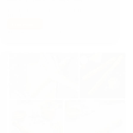
Beste Bakplaat van 2026 5 modellen vergeleken — van
koolstofstaal…
Lees meer
Bijgewerkt op
1 augustus 2026