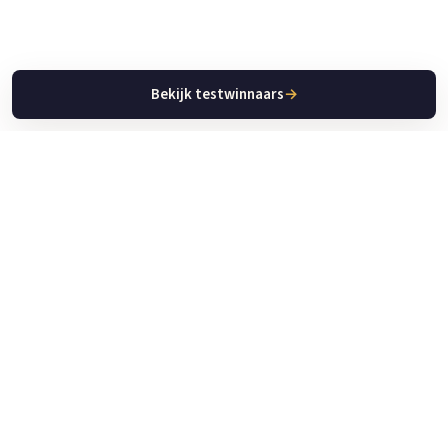
Bekijk testwinnaars
→