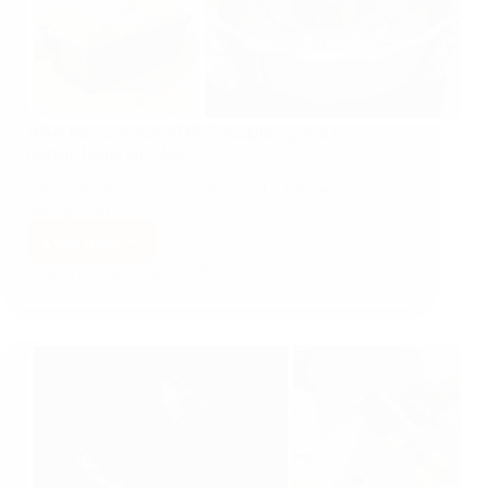
Beste bakvorm van 2026: 5 modellen getest voor
taarten, brood en cakes
De beste bakvorm van 2026 is de Le Creuset
Springvorm…
Lees meer
Bijgewerkt op
25 juli 2026