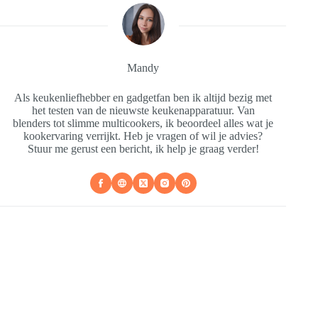
Mandy
Als keukenliefhebber en gadgetfan ben ik altijd bezig met
het testen van de nieuwste keukenapparatuur. Van
blenders tot slimme multicookers, ik beoordeel alles wat je
kookervaring verrijkt. Heb je vragen of wil je advies?
Stuur me gerust een bericht, ik help je graag verder!