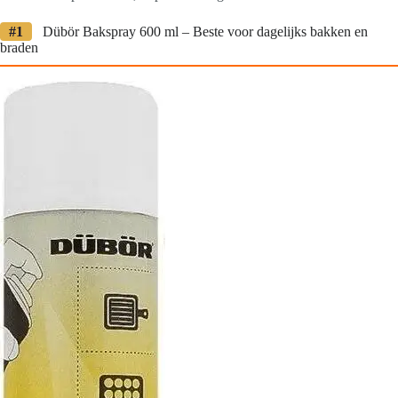
#1
Dübör Bakspray 600 ml – Beste voor dagelijks bakken en
braden