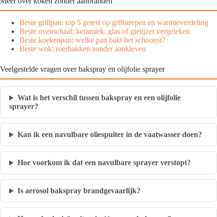
Meer over koken zonder aanbranden
Beste grillpan: top 5 getest op grillstrepen en warmteverdeling
Beste ovenschaal: keramiek, glas of gietijzer vergeleken
Beste koekenpan: welke pan bakt het schoonst?
Beste wok: roerbakken zonder aankleven
Veelgestelde vragen over bakspray en olijfolie sprayer
Wat is het verschil tussen bakspray en een olijfolie
sprayer?
Kan ik een navulbare oliespuiter in de vaatwasser doen?
Hoe voorkom ik dat een navulbare sprayer verstopt?
Is aerosol bakspray brandgevaarlijk?