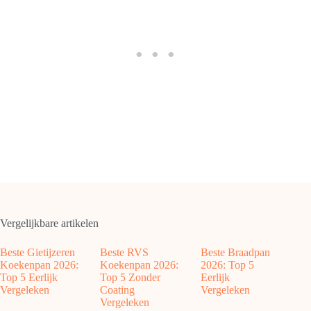
Vergelijkbare artikelen
Beste Gietijzeren
Beste RVS
Beste Braadpan
Koekenpan 2026:
Koekenpan 2026:
2026: Top 5
Top 5 Eerlijk
Top 5 Zonder
Eerlijk
Vergeleken
Coating
Vergeleken
Vergeleken