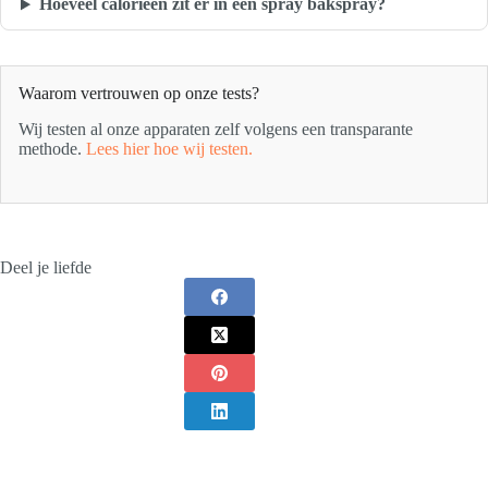
Hoeveel calorieën zit er in één spray bakspray?
Waarom vertrouwen op onze tests?
Wij testen al onze apparaten zelf volgens een transparante
methode.
Lees hier hoe wij testen.
Deel je liefde