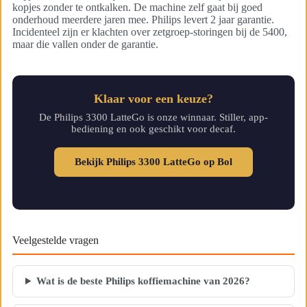
kopjes zonder te ontkalken. De machine zelf gaat bij goed
onderhoud meerdere jaren mee. Philips levert 2 jaar garantie.
Incidenteel zijn er klachten over zetgroep-storingen bij de 5400,
maar die vallen onder de garantie.
Klaar voor een keuze?
De Philips 3300 LatteGo is onze winnaar. Stiller, app-
bediening en ook geschikt voor decaf.
Bekijk Philips 3300 LatteGo op Bol
Veelgestelde vragen
Wat is de beste Philips koffiemachine van 2026?