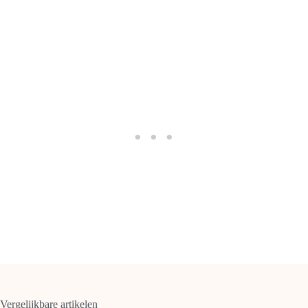
Vergelijkbare artikelen