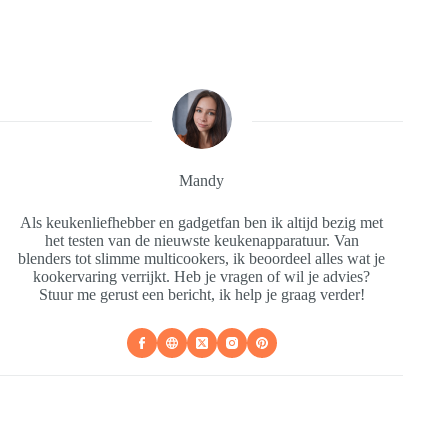
Mandy
Als keukenliefhebber en gadgetfan ben ik altijd bezig met
het testen van de nieuwste keukenapparatuur. Van
blenders tot slimme multicookers, ik beoordeel alles wat je
kookervaring verrijkt. Heb je vragen of wil je advies?
Stuur me gerust een bericht, ik help je graag verder!