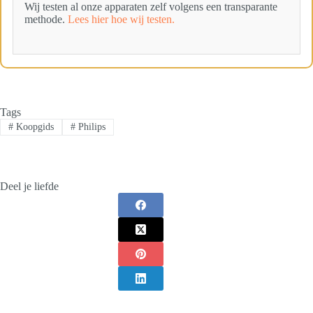
Wij testen al onze apparaten zelf volgens een transparante
methode.
Lees hier hoe wij testen.
Tags
#
Koopgids
#
Philips
Deel je liefde