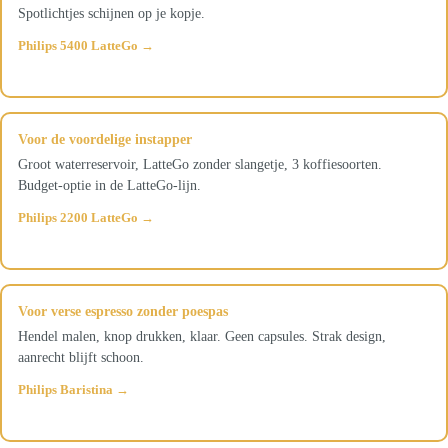
Spotlichtjes schijnen op je kopje.
Philips 5400 LatteGo →
Voor de voordelige instapper
Groot waterreservoir, LatteGo zonder slangetje, 3 koffiesoorten.
Budget-optie in de LatteGo-lijn.
Philips 2200 LatteGo →
Voor verse espresso zonder poespas
Hendel malen, knop drukken, klaar. Geen capsules. Strak design,
aanrecht blijft schoon.
Philips Baristina →