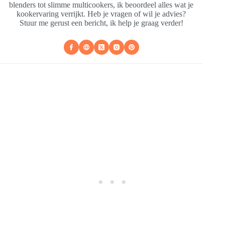
blenders tot slimme multicookers, ik beoordeel alles wat je
kookervaring verrijkt. Heb je vragen of wil je advies?
Stuur me gerust een bericht, ik help je graag verder!