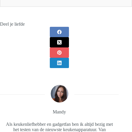
Deel je liefde
Mandy
Als keukenliefhebber en gadgetfan ben ik altijd bezig met
het testen van de nieuwste keukenapparatuur. Van