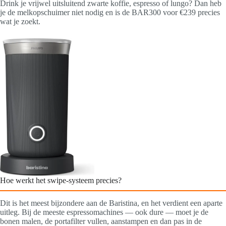
Drink je vrijwel uitsluitend zwarte koffie, espresso of lungo? Dan heb
je de melkopschuimer niet nodig en is de BAR300 voor €239 precies
wat je zoekt.
Hoe werkt het swipe-systeem precies?
Dit is het meest bijzondere aan de Baristina, en het verdient een aparte
uitleg. Bij de meeste espressomachines — ook dure — moet je de
bonen malen, de portafilter vullen, aanstampen en dan pas in de