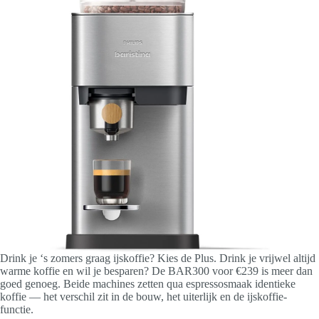
Drink je ‘s zomers graag ijskoffie? Kies de Plus. Drink je vrijwel altijd
warme koffie en wil je besparen? De BAR300 voor €239 is meer dan
goed genoeg. Beide machines zetten qua espressosmaak identieke
koffie — het verschil zit in de bouw, het uiterlijk en de ijskoffie-
functie.