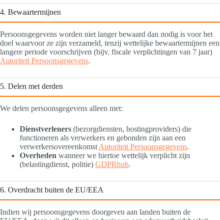
4. Bewaartermijnen
Persoonsgegevens worden niet langer bewaard dan nodig is voor het
doel waarvoor ze zijn verzameld, tenzij wettelijke bewaartermijnen een
langere periode voorschrijven (bijv. fiscale verplichtingen van 7 jaar)
Autoriteit Persoonsgegevens
.
5. Delen met derden
We delen persoonsgegevens alleen met:
Dienstverleners
(bezorgdiensten, hostingproviders) die
functioneren als verwerkers en gebonden zijn aan een
verwerkersovereenkomst
Autoriteit Persoonsgegevens
.
Overheden
wanneer we hiertoe wettelijk verplicht zijn
(belastingdienst, politie)
GDPRhub
.
6. Overdracht buiten de EU/EEA
Indien wij persoonsgegevens doorgeven aan landen buiten de