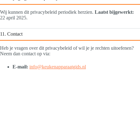
Wij kunnen dit privacybeleid periodiek herzien.
Laatst bijgewerkt:
22 april 2025.
11. Contact
Heb je vragen over dit privacybeleid of wil je je rechten uitoefenen?
Neem dan contact op via:
E‑mail:
info@keukenapparaatgids.nl