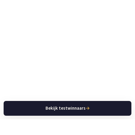
Bekijk testwinnaars
→