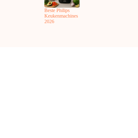
Beste Philips
Keukenmachines
2026