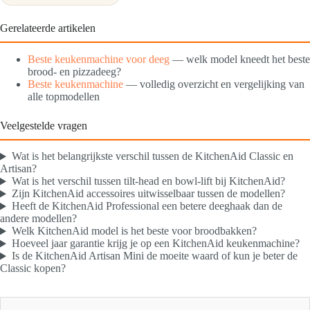
Gerelateerde artikelen
Beste keukenmachine voor deeg
— welk model kneedt het beste
brood- en pizzadeeg?
Beste keukenmachine
— volledig overzicht en vergelijking van
alle topmodellen
Veelgestelde vragen
Wat is het belangrijkste verschil tussen de KitchenAid Classic en
Artisan?
Wat is het verschil tussen tilt-head en bowl-lift bij KitchenAid?
Zijn KitchenAid accessoires uitwisselbaar tussen de modellen?
Heeft de KitchenAid Professional een betere deeghaak dan de
andere modellen?
Welk KitchenAid model is het beste voor broodbakken?
Hoeveel jaar garantie krijg je op een KitchenAid keukenmachine?
Is de KitchenAid Artisan Mini de moeite waard of kun je beter de
Classic kopen?