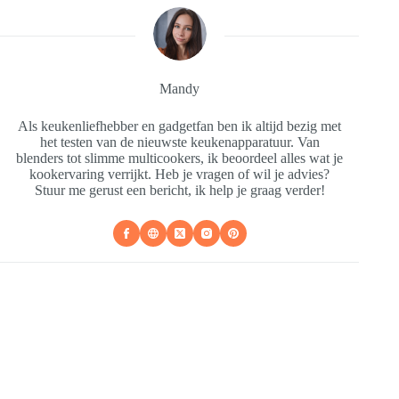
Mandy
Als keukenliefhebber en gadgetfan ben ik altijd bezig met
het testen van de nieuwste keukenapparatuur. Van
blenders tot slimme multicookers, ik beoordeel alles wat je
kookervaring verrijkt. Heb je vragen of wil je advies?
Stuur me gerust een bericht, ik help je graag verder!