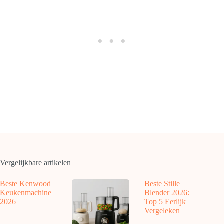
Vergelijkbare artikelen
Beste Kenwood
Beste Stille
Keukenmachine
Blender 2026:
2026
Top 5 Eerlijk
Vergeleken