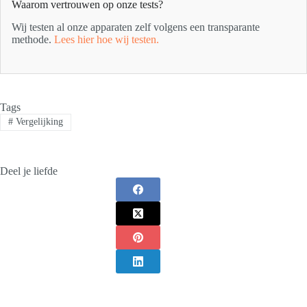
Waarom vertrouwen op onze tests?
Wij testen al onze apparaten zelf volgens een transparante
methode.
Lees hier hoe wij testen.
Tags
#
Vergelijking
Deel je liefde