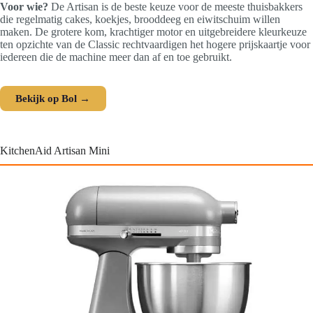
Voor wie?
De Artisan is de beste keuze voor de meeste thuisbakkers
die regelmatig cakes, koekjes, brooddeeg en eiwitschuim willen
maken. De grotere kom, krachtiger motor en uitgebreidere kleurkeuze
ten opzichte van de Classic rechtvaardigen het hogere prijskaartje voor
iedereen die de machine meer dan af en toe gebruikt.
Bekijk op Bol →
KitchenAid Artisan Mini