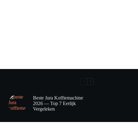
Beste Jura Koffiemachine
2026 — Top 7 Eerlijk
Vergeleken