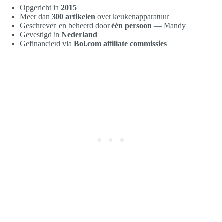
Opgericht in
2015
Meer dan
300 artikelen
over keukenapparatuur
Geschreven en beheerd door
één persoon
— Mandy
Gevestigd in
Nederland
Gefinancierd via
Bol.com affiliate commissies