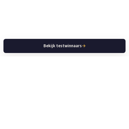
Bekijk testwinnaars
→