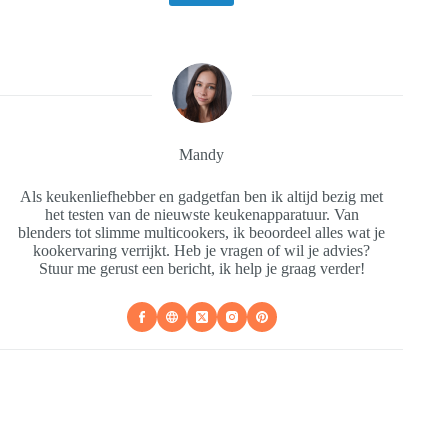
Mandy
Als keukenliefhebber en gadgetfan ben ik altijd bezig met
het testen van de nieuwste keukenapparatuur. Van
blenders tot slimme multicookers, ik beoordeel alles wat je
kookervaring verrijkt. Heb je vragen of wil je advies?
Stuur me gerust een bericht, ik help je graag verder!