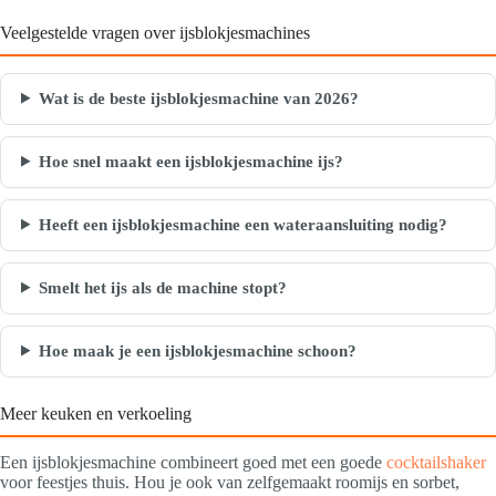
Veelgestelde vragen over ijsblokjesmachines
Wat is de beste ijsblokjesmachine van 2026?
Hoe snel maakt een ijsblokjesmachine ijs?
Heeft een ijsblokjesmachine een wateraansluiting nodig?
Smelt het ijs als de machine stopt?
Hoe maak je een ijsblokjesmachine schoon?
Meer keuken en verkoeling
Een ijsblokjesmachine combineert goed met een goede
cocktailshaker
voor feestjes thuis. Hou je ook van zelfgemaakt roomijs en sorbet,