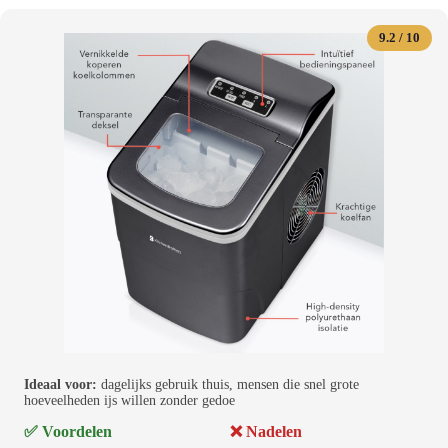
9.2 / 10
Ideaal voor:
dagelijks gebruik thuis, mensen die snel grote
hoeveelheden ijs willen zonder gedoe
✅ Voordelen
❌ Nadelen