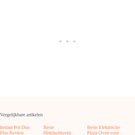
Vergelijkbare artikelen
Instant Pot Duo
Beste
Beste Elektrische
Plus Review
Heteluchtoven
Pizza Oven voor