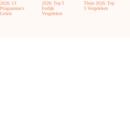
2026: 13
2026: Top 5
Thuis 2026: Top
Programma’s
Eerlijk
5 Vergeleken
Getest
Vergeleken