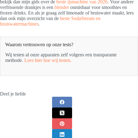
bekijk dan mijn gids over de
beste ijsmachine van 2026
. Voor andere
verfrissende drankjes is een
blender
onmisbaar voor smoothies en
frozen drinks. En als je graag zelf limonade of bruiswater maakt, lees
dan ook mijn overzicht van de
beste SodaStream en
bruiswatermachines
.
Waarom vertrouwen op onze tests?
Wij testen al onze apparaten zelf volgens een transparante
methode.
Lees hier hoe wij testen.
Deel je liefde