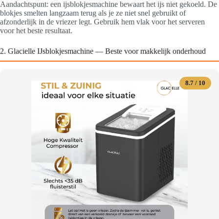
Aandachtspunt: een ijsblokjesmachine bewaart het ijs niet gekoeld. De
blokjes smelten langzaam terug als je ze niet snel gebruikt of
afzonderlijk in de vriezer legt. Gebruik hem vlak voor het serveren
voor het beste resultaat.
2. Glacielle IJsblokjesmachine — Beste voor makkelijk onderhoud
8.7 / 10