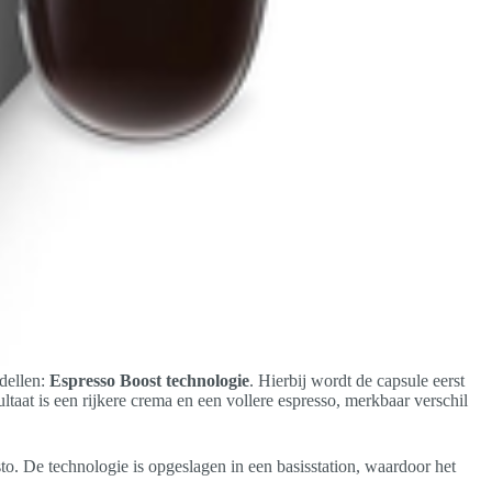
dellen:
Espresso Boost technologie
. Hierbij wordt de capsule eerst
ltaat is een rijkere crema en een vollere espresso, merkbaar verschil
to. De technologie is opgeslagen in een basisstation, waardoor het