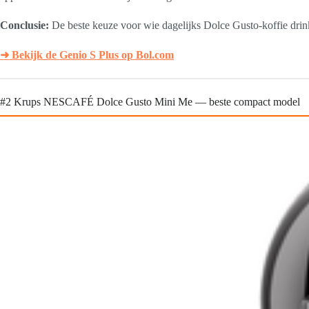
Conclusie:
De beste keuze voor wie dagelijks Dolce Gusto-koffie drin
➜ Bekijk de Genio S Plus op Bol.com
#2 Krups NESCAFÉ Dolce Gusto Mini Me — beste compact model