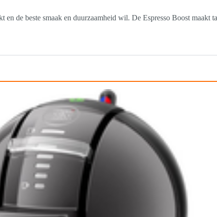
kt en de beste smaak en duurzaamheid wil. De Espresso Boost maakt tas