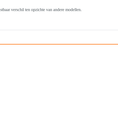
tbaar verschil ten opzichte van andere modellen.