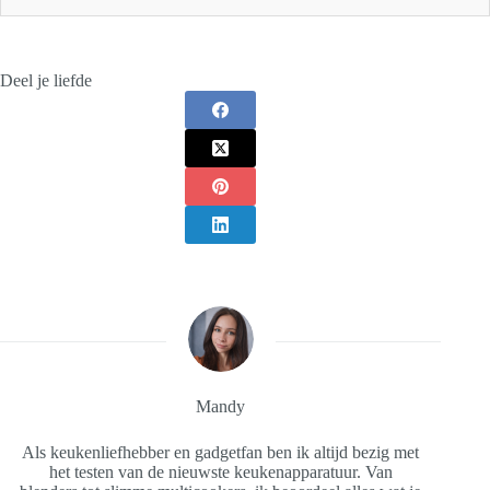
Deel je liefde
Mandy
Als keukenliefhebber en gadgetfan ben ik altijd bezig met
het testen van de nieuwste keukenapparatuur. Van