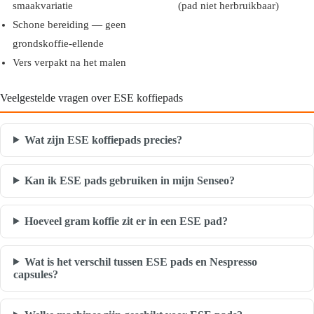
smaakvariatie
(pad niet herbruikbaar)
Schone bereiding — geen
grondskoffie-ellende
Vers verpakt na het malen
Veelgestelde vragen over ESE koffiepads
Wat zijn ESE koffiepads precies?
Kan ik ESE pads gebruiken in mijn Senseo?
Hoeveel gram koffie zit er in een ESE pad?
Wat is het verschil tussen ESE pads en Nespresso
capsules?