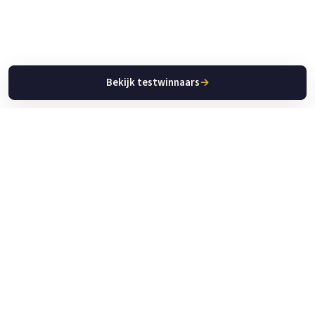
Bekijk testwinnaars
→