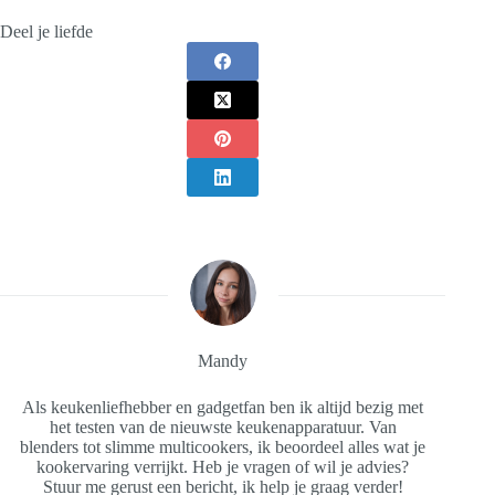
Deel je liefde
Mandy
Als keukenliefhebber en gadgetfan ben ik altijd bezig met
het testen van de nieuwste keukenapparatuur. Van
blenders tot slimme multicookers, ik beoordeel alles wat je
kookervaring verrijkt. Heb je vragen of wil je advies?
Stuur me gerust een bericht, ik help je graag verder!