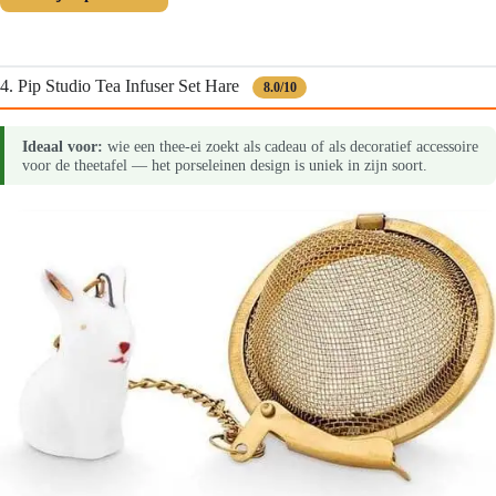
4. Pip Studio Tea Infuser Set Hare
8.0/10
Ideaal voor:
wie een thee-ei zoekt als cadeau of als decoratief accessoire
voor de theetafel — het porseleinen design is uniek in zijn soort.