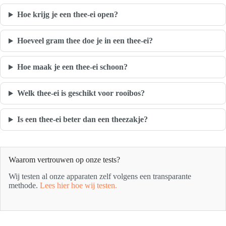
Hoe krijg je een thee-ei open?
Hoeveel gram thee doe je in een thee-ei?
Hoe maak je een thee-ei schoon?
Welk thee-ei is geschikt voor rooibos?
Is een thee-ei beter dan een theezakje?
Waarom vertrouwen op onze tests?
Wij testen al onze apparaten zelf volgens een transparante
methode.
Lees hier hoe wij testen.