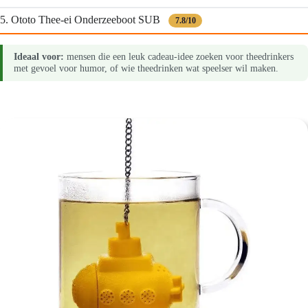
5. Ototo Thee-ei Onderzeeboot SUB
7.8/10
Ideaal voor:
mensen die een leuk cadeau-idee zoeken voor theedrinkers
met gevoel voor humor, of wie theedrinken wat speelser wil maken.