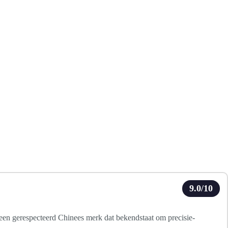
9.0/10
 een gerespecteerd Chinees merk dat bekendstaat om precisie-