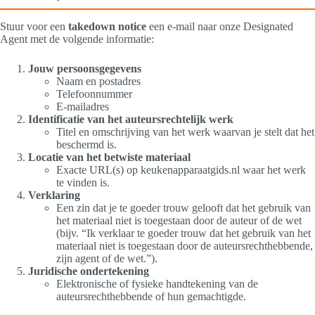
Stuur voor een
takedown notice
een e‑mail naar onze Designated
Agent met de volgende informatie:
Jouw persoonsgegevens
Naam en postadres
Telefoonnummer
E‑mailadres
Identificatie van het auteursrechtelijk werk
Titel en omschrijving van het werk waarvan je stelt dat het
beschermd is.
Locatie van het betwiste materiaal
Exacte URL(s) op keukenapparaatgids.nl waar het werk
te vinden is.
Verklaring
Een zin dat je te goeder trouw gelooft dat het gebruik van
het materiaal niet is toegestaan door de auteur of de wet
(bijv. “Ik verklaar te goeder trouw dat het gebruik van het
materiaal niet is toegestaan door de auteursrechthebbende,
zijn agent of de wet.”).
Juridische ondertekening
Elektronische of fysieke handtekening van de
auteursrechthebbende of hun gemachtigde.