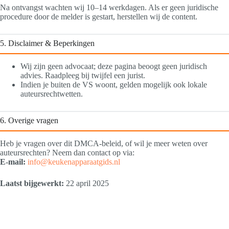
Na ontvangst wachten wij 10–14 werkdagen. Als er geen juridische
procedure door de melder is gestart, herstellen wij de content.
5. Disclaimer & Beperkingen
Wij zijn geen advocaat; deze pagina beoogt geen juridisch
advies. Raadpleeg bij twijfel een jurist.
Indien je buiten de VS woont, gelden mogelijk ook lokale
auteursrechtwetten.
6. Overige vragen
Heb je vragen over dit DMCA‑beleid, of wil je meer weten over
auteursrechten? Neem dan contact op via:
E‑mail:
info@keukenapparaatgids.nl
Laatst bijgewerkt:
22 april 2025