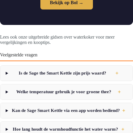
Bekijk op Bol →
Lees ook onze uitgebreide gidsen over waterkoker voor meer
vergelijkingen en kooptips.
Veelgestelde vragen
Is de Sage the Smart Kettle zijn prijs waard?
＋
Welke temperatuur gebruik je voor groene thee?
＋
Kan de Sage Smart Kettle via een app worden bediend?
＋
Hoe lang houdt de warmhoudfunctie het water warm?
＋