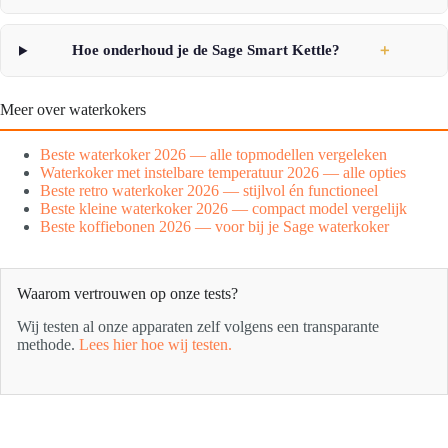
Hoe onderhoud je de Sage Smart Kettle?
＋
Meer over waterkokers
Beste waterkoker 2026 — alle topmodellen vergeleken
Waterkoker met instelbare temperatuur 2026 — alle opties
Beste retro waterkoker 2026 — stijlvol én functioneel
Beste kleine waterkoker 2026 — compact model vergelijk
Beste koffiebonen 2026 — voor bij je Sage waterkoker
Waarom vertrouwen op onze tests?
Wij testen al onze apparaten zelf volgens een transparante
methode.
Lees hier hoe wij testen.