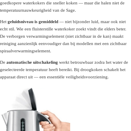
goedkopere waterkokers die sneller koken — maar die halen niet de
temperatuurnauwkeurigheid van de Sage.
Het
geluidsniveau is gemiddeld
— niet bijzonder luid, maar ook niet
echt stil. Wie een fluisterstille waterkoker zoekt vindt die elders beter.
De verborgen verwarmingselement (niet zichtbaar in de kan) maakt
reiniging aanzienlijk eenvoudiger dan bij modellen met een zichtbaar
spiraalverwarmingselement.
De
automatische uitschakeling
werkt betrouwbaar zodra het water de
geselecteerde temperatuur heeft bereikt. Bij droogkoken schakelt het
apparaat direct uit — een essentiële veiligheidsvoorziening.