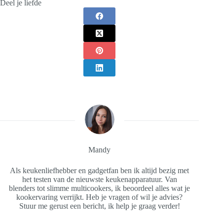
Deel je liefde
Mandy
Als keukenliefhebber en gadgetfan ben ik altijd bezig met
het testen van de nieuwste keukenapparatuur. Van
blenders tot slimme multicookers, ik beoordeel alles wat je
kookervaring verrijkt. Heb je vragen of wil je advies?
Stuur me gerust een bericht, ik help je graag verder!