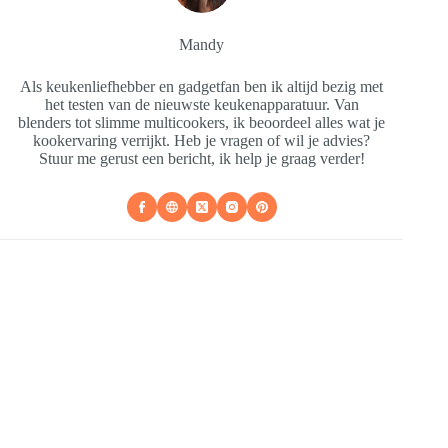
Mandy
Als keukenliefhebber en gadgetfan ben ik altijd bezig met
het testen van de nieuwste keukenapparatuur. Van
blenders tot slimme multicookers, ik beoordeel alles wat je
kookervaring verrijkt. Heb je vragen of wil je advies?
Stuur me gerust een bericht, ik help je graag verder!