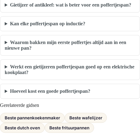
Gietijzer of antikleef: wat is beter voor een poffertjespan?
Kan elke poffertjespan op inductie?
Waarom bakken mijn eerste poffertjes altijd aan in een
nieuwe pan?
Werkt een gietijzeren poffertjespan goed op een elektrische
kookplaat?
Hoeveel kost een goede poffertjespan?
Gerelateerde gidsen
Beste pannenkoekenmaker
Beste wafelijzer
Beste dutch oven
Beste frituurpannen