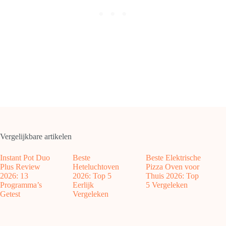
Vergelijkbare artikelen
Instant Pot Duo
Beste
Beste Elektrische
Plus Review
Heteluchtoven
Pizza Oven voor
2026: 13
2026: Top 5
Thuis 2026: Top
Programma’s
Eerlijk
5 Vergeleken
Getest
Vergeleken