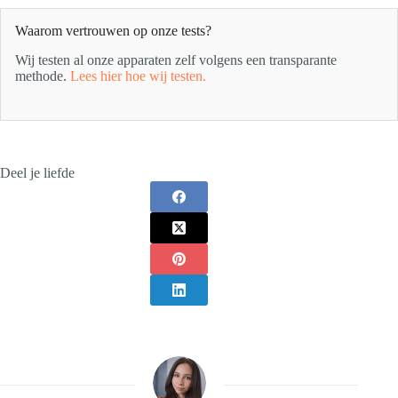
Waarom vertrouwen op onze tests?
Wij testen al onze apparaten zelf volgens een transparante
methode.
Lees hier hoe wij testen.
Deel je liefde