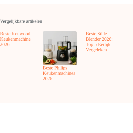
Vergelijkbare artikelen
Beste Kenwood
Beste Stille
Keukenmachine
Blender 2026:
2026
Top 5 Eerlijk
Vergeleken
Beste Philips
Keukenmachines
2026