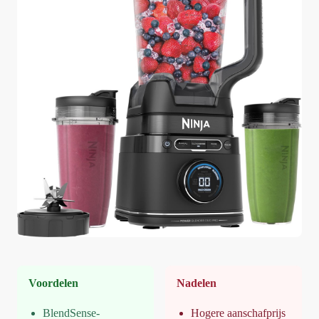
Voordelen
Nadelen
BlendSense-
Hogere aanschafprijs