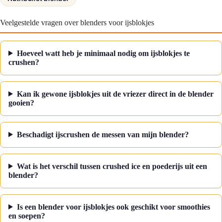
Veelgestelde vragen over blenders voor ijsblokjes
Hoeveel watt heb je minimaal nodig om ijsblokjes te
crushen?
Kan ik gewone ijsblokjes uit de vriezer direct in de blender
gooien?
Beschadigt ijscrushen de messen van mijn blender?
Wat is het verschil tussen crushed ice en poederijs uit een
blender?
Is een blender voor ijsblokjes ook geschikt voor smoothies
en soepen?