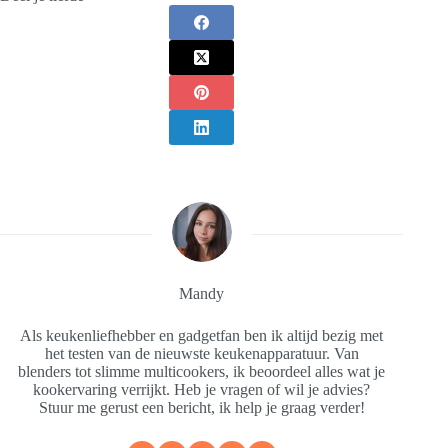
Mandy
Als keukenliefhebber en gadgetfan ben ik altijd bezig met
het testen van de nieuwste keukenapparatuur. Van
blenders tot slimme multicookers, ik beoordeel alles wat je
kookervaring verrijkt. Heb je vragen of wil je advies?
Stuur me gerust een bericht, ik help je graag verder!