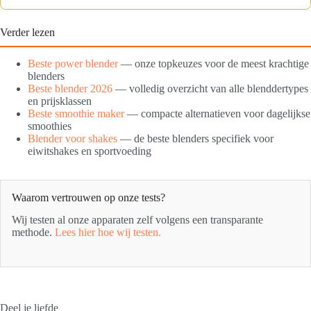
Verder lezen
Beste power blender
— onze topkeuzes voor de meest krachtige
blenders
Beste blender 2026
— volledig overzicht van alle blenddertypes
en prijsklassen
Beste smoothie maker
— compacte alternatieven voor dagelijkse
smoothies
Blender voor shakes
— de beste blenders specifiek voor
eiwitshakes en sportvoeding
Waarom vertrouwen op onze tests?
Wij testen al onze apparaten zelf volgens een transparante
methode.
Lees hier hoe wij testen.
Deel je liefde