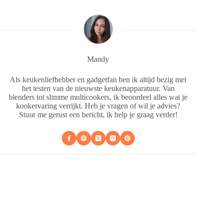
Mandy
Als keukenliefhebber en gadgetfan ben ik altijd bezig met
het testen van de nieuwste keukenapparatuur. Van
blenders tot slimme multicookers, ik beoordeel alles wat je
kookervaring verrijkt. Heb je vragen of wil je advies?
Stuur me gerust een bericht, ik help je graag verder!