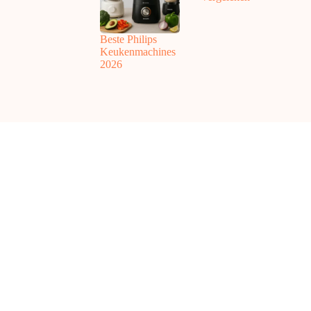
Beste Philips
Keukenmachines
2026