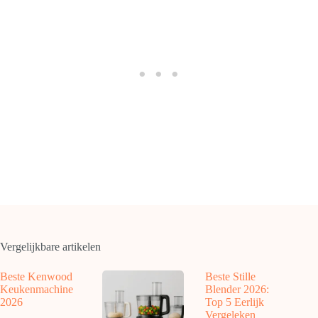
Vergelijkbare artikelen
Beste Kenwood
Beste Stille
Keukenmachine
Blender 2026:
2026
Top 5 Eerlijk
Vergeleken