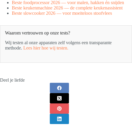
Beste foodprocessor 2026 — voor malen, hakken én snijden
Beste keukenmachine 2026 — de complete keukenassistent
Beste slowcooker 2026 — voor moeiteloos stoofvlees
Waarom vertrouwen op onze tests?
Wij testen al onze apparaten zelf volgens een transparante
methode.
Lees hier hoe wij testen.
Deel je liefde