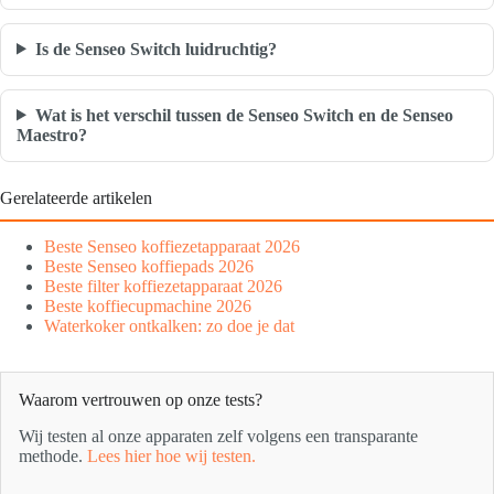
Is de Senseo Switch luidruchtig?
Wat is het verschil tussen de Senseo Switch en de Senseo
Maestro?
Gerelateerde artikelen
Beste Senseo koffiezetapparaat 2026
Beste Senseo koffiepads 2026
Beste filter koffiezetapparaat 2026
Beste koffiecupmachine 2026
Waterkoker ontkalken: zo doe je dat
Waarom vertrouwen op onze tests?
Wij testen al onze apparaten zelf volgens een transparante
methode.
Lees hier hoe wij testen.