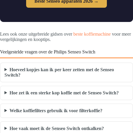
Beste Senseo apparaten 2026 →
Lees ook onze uitgebreide gidsen over
beste koffiemachine
voor meer
vergelijkingen en kooptips.
Veelgestelde vragen over de Philips Senseo Switch
Hoeveel kopjes kan ik per keer zetten met de Senseo
Switch?
Hoe zet ik een sterke kop koffie met de Senseo Switch?
Welke koffiefilters gebruik ik voor filterkoffie?
Hoe vaak moet ik de Senseo Switch ontkalken?