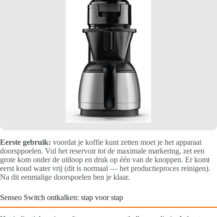
Eerste gebruik:
voordat je koffie kunt zetten moet je het apparaat
doorsppoelen. Vul het reservoir tot de maximale markering, zet een
grote kom onder de uitloop en druk op één van de knoppen. Er komt
eerst koud water vrij (dit is normaal — het productieproces reinigen).
Na dit eenmalige doorspoelen ben je klaar.
Senseo Switch ontkalken: stap voor stap