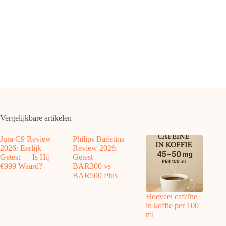
Vergelijkbare artikelen
Jura C9 Review
Philips Baristina
2026: Eerlijk
Review 2026:
Getest — Is Hij
Getest —
€999 Waard?
BAR300 vs
BAR500 Plus
Hoeveel cafeïne
in koffie per 100
ml