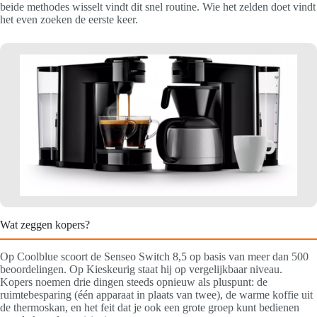
beide methodes wisselt vindt dit snel routine. Wie het zelden doet vindt
het even zoeken de eerste keer.
Wat zeggen kopers?
Op Coolblue scoort de Senseo Switch 8,5 op basis van meer dan 500
beoordelingen. Op Kieskeurig staat hij op vergelijkbaar niveau.
Kopers noemen drie dingen steeds opnieuw als pluspunt: de
ruimtebesparing (één apparaat in plaats van twee), de warme koffie uit
de thermoskan, en het feit dat je ook een grote groep kunt bedienen