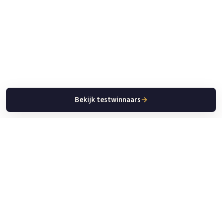
Bekijk testwinnaars
→