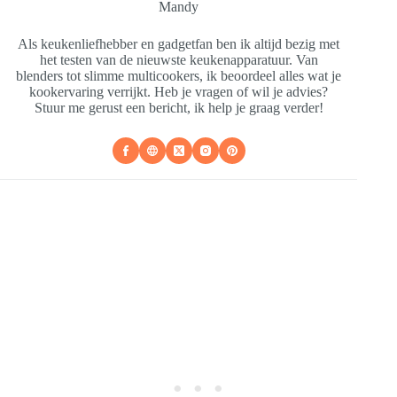
Mandy
Als keukenliefhebber en gadgetfan ben ik altijd bezig met
het testen van de nieuwste keukenapparatuur. Van
blenders tot slimme multicookers, ik beoordeel alles wat je
kookervaring verrijkt. Heb je vragen of wil je advies?
Stuur me gerust een bericht, ik help je graag verder!