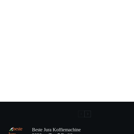
Beste Jura Koffiemachine