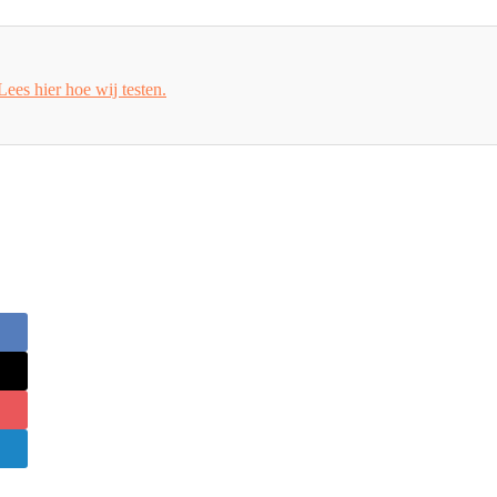
Lees hier hoe wij testen.