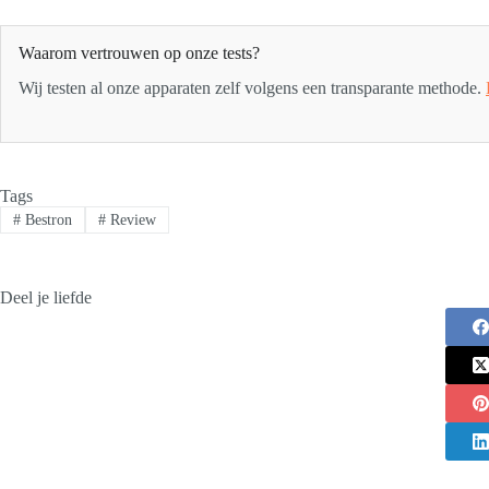
Waarom vertrouwen op onze tests?
Wij testen al onze apparaten zelf volgens een transparante methode.
Tags
#
Bestron
#
Review
Deel je liefde