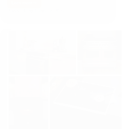
Lees meer
Bijgewerkt op
1 augustus 2026