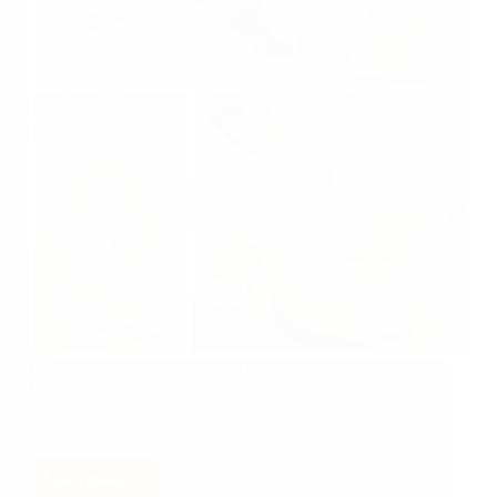
Beste Kaasdoeken van 2026: Top 5 Neteldoeken
Vergeleken
De beste kaasdoek voor algemeen gebruik in 2026 is
de…
Lees meer