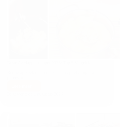
Beste Aardappelstamper 2026: Top 5 Vergeleken
Ben je op zoek naar de beste aardappelstamper of
pureestamper…
Lees meer
Bijgewerkt op
1 augustus 2026