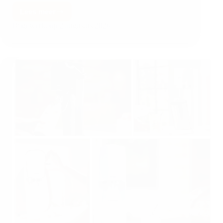
Lees meer
Bijgewerkt op
2 augustus 2026