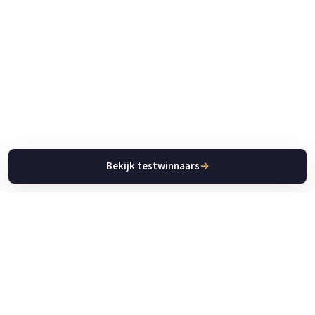
Bekijk testwinnaars
→