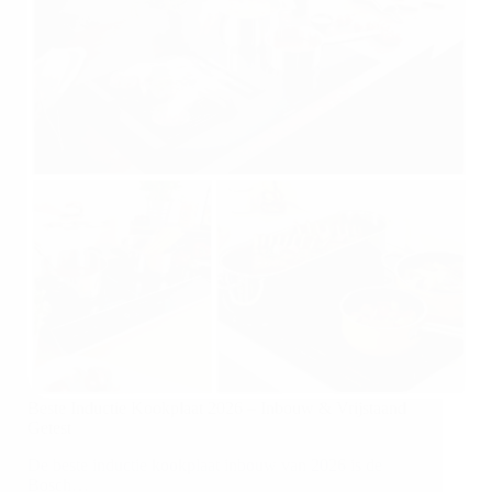
Beste Inductie Kookplaat 2026 – Inbouw & Vrijstaand
Getest
De beste inductie kookplaat inbouw van 2026 is de
Bosch…