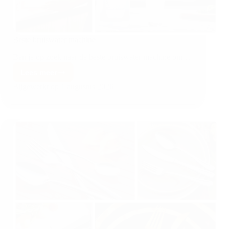
Beste bruiswater machine
Ben je op zoek naar de beste bruiswater machine om…
Lees meer
Bijgewerkt op
1 augustus 2026