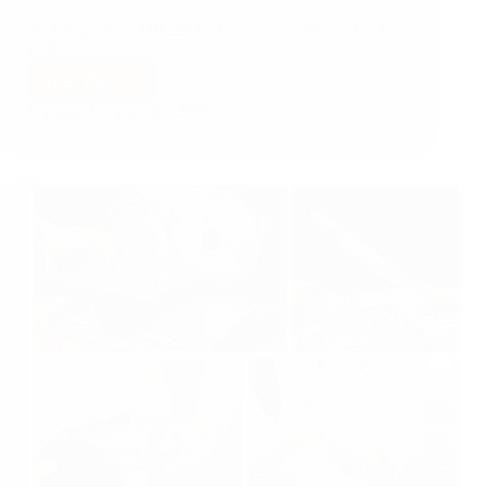
De Philips Viva HR2203/80 is de beste soepmaker van
2026:…
Lees meer
Bijgewerkt op
28 juli 2026