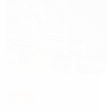
Marcato Pastamachine Review
Introductie van de Marcato Pastamachine De Marcato
Pastamachine staat bekend…
Lees meer
Bijgewerkt op
12 juli 2026