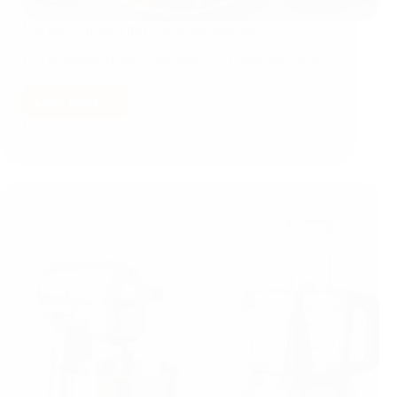
Wat kun je maken met een keukenmachine
Een keukenmachine is een onmisbaar keukenhulpstuk
voor wie zich afvraagt…
Lees meer
Bijgewerkt op
22 juli 2026