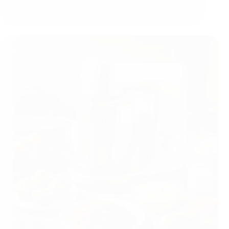
Bijgewerkt op
28 juli 2026