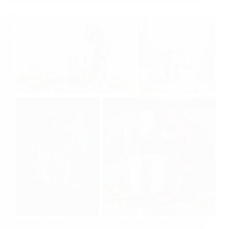
Beste Planeetmenger van 2026: Beoordeeld voor