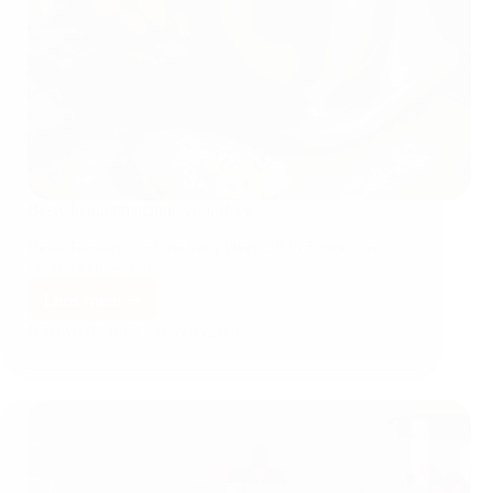
Beste keukenmachine voor deeg
Beste Keukenmachine voor Deeg 2026 5 modellen
vergeleken — van…
Lees meer
Bijgewerkt op
2 augustus 2026