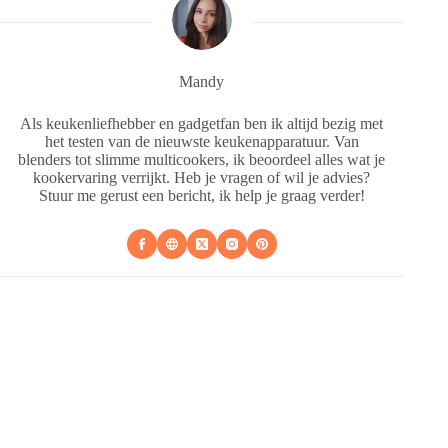
Mandy
Als keukenliefhebber en gadgetfan ben ik altijd bezig met
het testen van de nieuwste keukenapparatuur. Van
blenders tot slimme multicookers, ik beoordeel alles wat je
kookervaring verrijkt. Heb je vragen of wil je advies?
Stuur me gerust een bericht, ik help je graag verder!