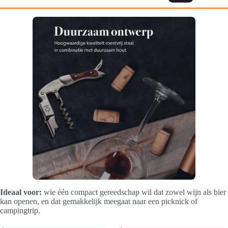
Ideaal voor:
wie één compact gereedschap wil dat zowel wijn als bier
kan openen, en dat gemakkelijk meegaat naar een picknick of
campingtrip.