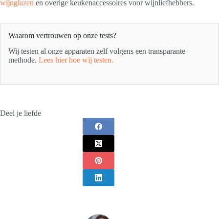
wijnglazen
en overige keukenaccessoires voor wijnliefhebbers.
Waarom vertrouwen op onze tests?
Wij testen al onze apparaten zelf volgens een transparante
methode.
Lees hier hoe wij testen.
Deel je liefde