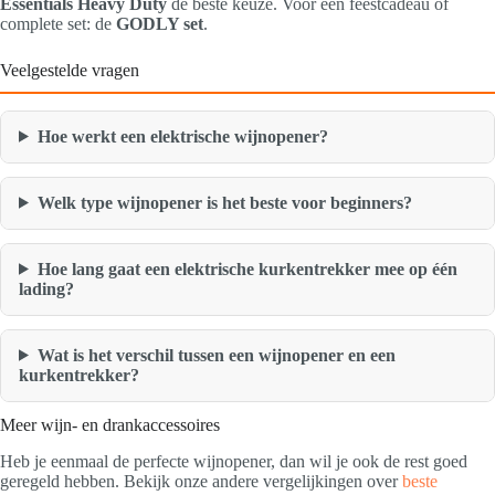
Essentials Heavy Duty
de beste keuze. Voor een feestcadeau of
complete set: de
GODLY set
.
Veelgestelde vragen
Hoe werkt een elektrische wijnopener?
Welk type wijnopener is het beste voor beginners?
Hoe lang gaat een elektrische kurkentrekker mee op één
lading?
Wat is het verschil tussen een wijnopener en een
kurkentrekker?
Meer wijn- en drankaccessoires
Heb je eenmaal de perfecte wijnopener, dan wil je ook de rest goed
geregeld hebben. Bekijk onze andere vergelijkingen over
beste