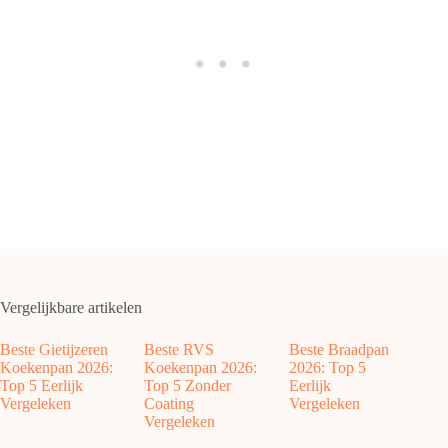
Vergelijkbare artikelen
Beste Gietijzeren
Beste RVS
Beste Braadpan
Koekenpan 2026:
Koekenpan 2026:
2026: Top 5
Top 5 Eerlijk
Top 5 Zonder
Eerlijk
Vergeleken
Coating
Vergeleken
Vergeleken