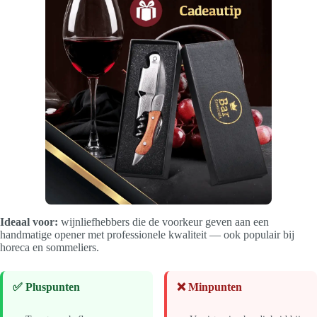
Ideaal voor:
wijnliefhebbers die de voorkeur geven aan een
handmatige opener met professionele kwaliteit — ook populair bij
horeca en sommeliers.
✅ Pluspunten
❌ Minpunten