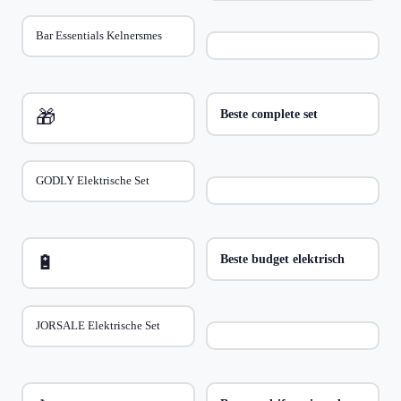
Bar Essentials Kelnersmes
🎁
Beste complete set
GODLY Elektrische Set
🔋
Beste budget elektrisch
JORSALE Elektrische Set