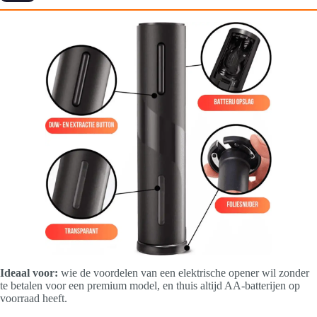
Ideaal voor:
wie de voordelen van een elektrische opener wil zonder
te betalen voor een premium model, en thuis altijd AA-batterijen op
voorraad heeft.