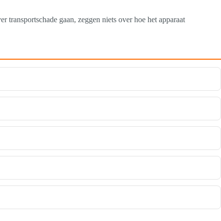
ver transportschade gaan, zeggen niets over hoe het apparaat