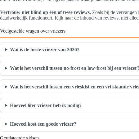
Vertrouw niet blind op één of twee reviews.
Zoals bij de vervangen i
daadwerkelijk functioneert. Kijk naar de inhoud van reviews, niet alle
Veelgestelde vragen over vriezers
Wat is de beste vriezer van 2026?
Wat is het verschil tussen no-frost en low-frost bij een vriezer
Wat is het verschil tussen een vrieskist en een vrijstaande vrie
Hoeveel liter vriezer heb ik nodig?
Hoeveel kost een goede vriezer?
Gerelateerde gidsen