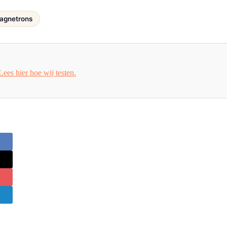
agnetrons
Lees hier hoe wij testen.