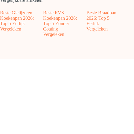
Vergelijkbare artikelen
Beste Gietijzeren
Beste RVS
Beste Braadpan
Koekenpan 2026:
Koekenpan 2026:
2026: Top 5
Top 5 Eerlijk
Top 5 Zonder
Eerlijk
Vergeleken
Coating
Vergeleken
Vergeleken