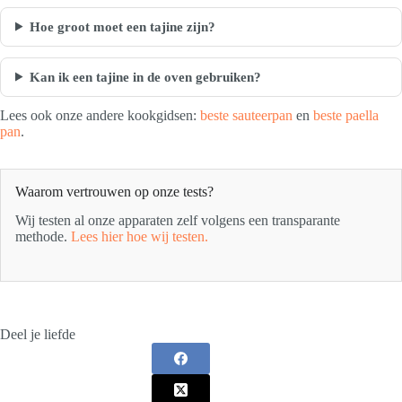
Hoe groot moet een tajine zijn?
Kan ik een tajine in de oven gebruiken?
Lees ook onze andere kookgidsen:
beste sauteerpan
en
beste paella
pan
.
Waarom vertrouwen op onze tests?
Wij testen al onze apparaten zelf volgens een transparante
methode.
Lees hier hoe wij testen.
Deel je liefde