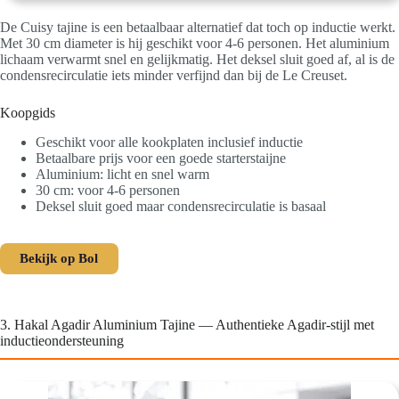
De Cuisy tajine is een betaalbaar alternatief dat toch op inductie werkt.
Met 30 cm diameter is hij geschikt voor 4-6 personen. Het aluminium
lichaam verwarmt snel en gelijkmatig. Het deksel sluit goed af, al is de
condensrecirculatie iets minder verfijnd dan bij de Le Creuset.
Koopgids
Geschikt voor alle kookplaten inclusief inductie
Betaalbare prijs voor een goede starterstaijne
Aluminium: licht en snel warm
30 cm: voor 4-6 personen
Deksel sluit goed maar condensrecirculatie is basaal
Bekijk op Bol
3. Hakal Agadir Aluminium Tajine — Authentieke Agadir-stijl met
inductieondersteuning