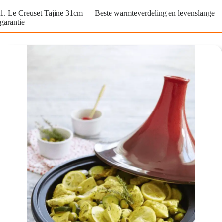
1. Le Creuset Tajine 31cm — Beste warmteverdeling en levenslange
garantie