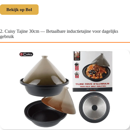
Bekijk op Bol
2. Cuisy Tajine 30cm — Betaalbare inductietajine voor dagelijks
gebruik