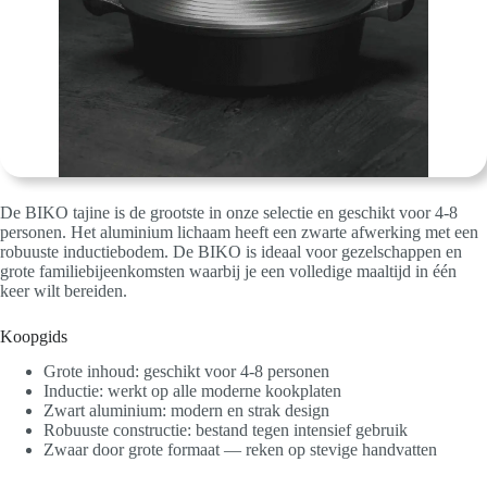
De BIKO tajine is de grootste in onze selectie en geschikt voor 4-8
personen. Het aluminium lichaam heeft een zwarte afwerking met een
robuuste inductiebodem. De BIKO is ideaal voor gezelschappen en
grote familiebijeenkomsten waarbij je een volledige maaltijd in één
keer wilt bereiden.
Koopgids
Grote inhoud: geschikt voor 4-8 personen
Inductie: werkt op alle moderne kookplaten
Zwart aluminium: modern en strak design
Robuuste constructie: bestand tegen intensief gebruik
Zwaar door grote formaat — reken op stevige handvatten