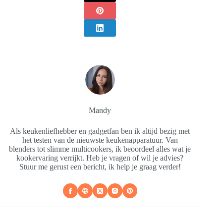
Mandy
Als keukenliefhebber en gadgetfan ben ik altijd bezig met
het testen van de nieuwste keukenapparatuur. Van
blenders tot slimme multicookers, ik beoordeel alles wat je
kookervaring verrijkt. Heb je vragen of wil je advies?
Stuur me gerust een bericht, ik help je graag verder!