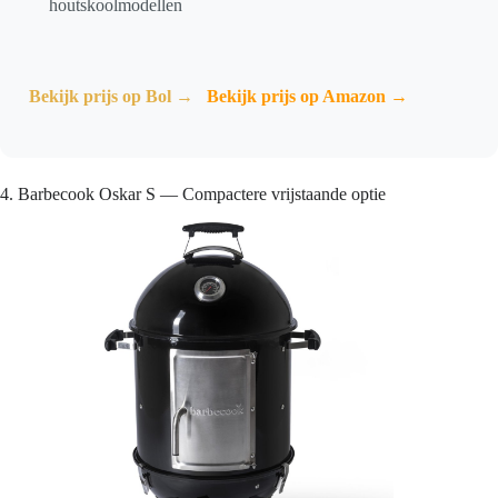
houtskoolmodellen
Bekijk prijs op Bol →
Bekijk prijs op Amazon →
4. Barbecook Oskar S — Compactere vrijstaande optie