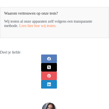
Waarom vertrouwen op onze tests?
Wij testen al onze apparaten zelf volgens een transparante
methode.
Lees hier hoe wij testen.
Deel je liefde