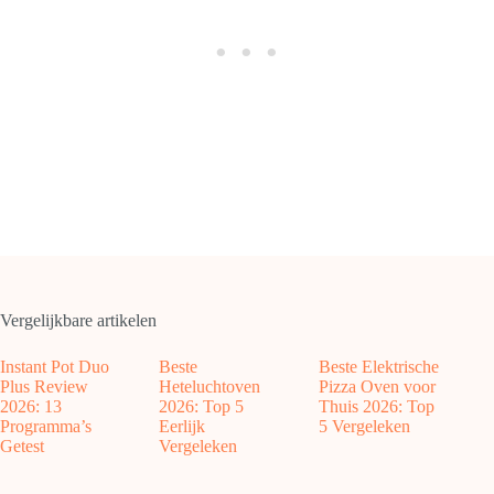
Vergelijkbare artikelen
Instant Pot Duo
Beste
Beste Elektrische
Plus Review
Heteluchtoven
Pizza Oven voor
2026: 13
2026: Top 5
Thuis 2026: Top
Programma’s
Eerlijk
5 Vergeleken
Getest
Vergeleken