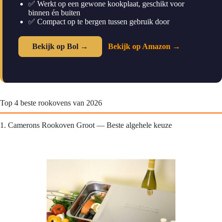
✅ Werkt op een gewone kookplaat, geschikt voor
binnen én buiten
✅ Compact op te bergen tussen gebruik door
Bekijk op Bol →
Bekijk op Amazon →
Top 4 beste rookovens van 2026
1. Camerons Rookoven Groot — Beste algehele keuze