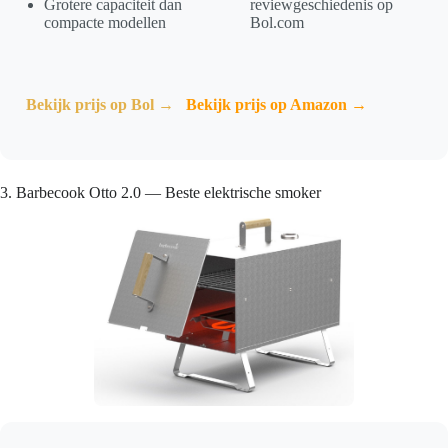
Grotere capaciteit dan
reviewgeschiedenis op
compacte modellen
Bol.com
Bekijk prijs op Bol →
Bekijk prijs op Amazon →
3. Barbecook Otto 2.0 — Beste elektrische smoker