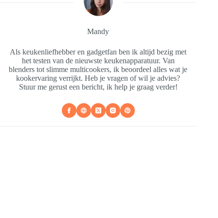
Mandy
Als keukenliefhebber en gadgetfan ben ik altijd bezig met
het testen van de nieuwste keukenapparatuur. Van
blenders tot slimme multicookers, ik beoordeel alles wat je
kookervaring verrijkt. Heb je vragen of wil je advies?
Stuur me gerust een bericht, ik help je graag verder!