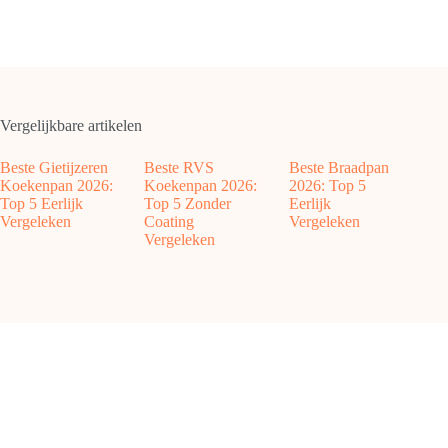
Vergelijkbare artikelen
Beste Gietijzeren
Beste RVS
Beste Braadpan
Koekenpan 2026:
Koekenpan 2026:
2026: Top 5
Top 5 Eerlijk
Top 5 Zonder
Eerlijk
Vergeleken
Coating
Vergeleken
Vergeleken