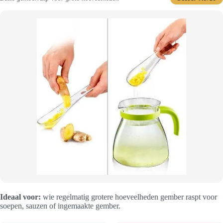
Ideaal voor:
wie regelmatig grotere hoeveelheden gember raspt voor
soepen, sauzen of ingemaakte gember.