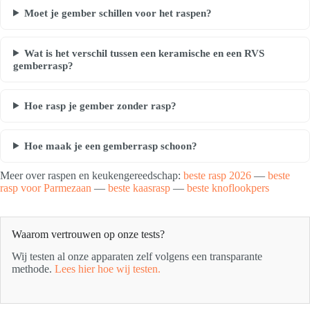
Moet je gember schillen voor het raspen?
Wat is het verschil tussen een keramische en een RVS
gemberrasp?
Hoe rasp je gember zonder rasp?
Hoe maak je een gemberrasp schoon?
Meer over raspen en keukengereedschap:
beste rasp 2026
—
beste
rasp voor Parmezaan
—
beste kaasrasp
—
beste knoflookpers
Waarom vertrouwen op onze tests?
Wij testen al onze apparaten zelf volgens een transparante
methode.
Lees hier hoe wij testen.