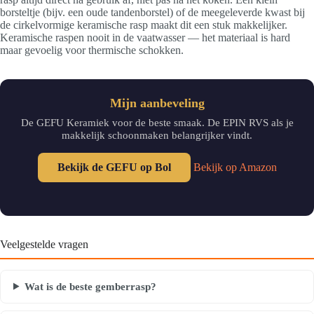
borsteltje (bijv. een oude tandenborstel) of de meegeleverde kwast bij
de cirkelvormige keramische rasp maakt dit een stuk makkelijker.
Keramische raspen nooit in de vaatwasser — het materiaal is hard
maar gevoelig voor thermische schokken.
Mijn aanbeveling
De GEFU Keramiek voor de beste smaak. De EPIN RVS als je
makkelijk schoonmaken belangrijker vindt.
Bekijk de GEFU op Bol
Bekijk op Amazon
Veelgestelde vragen
Wat is de beste gemberrasp?