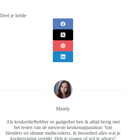
Deel je liefde
Mandy
Als keukenliefhebber en gadgetfan ben ik altijd bezig met
het testen van de nieuwste keukenapparatuur. Van
blenders tot slimme multicookers, ik beoordeel alles wat je
kookervaring verrijkt. Heb je vragen of wil je advies?