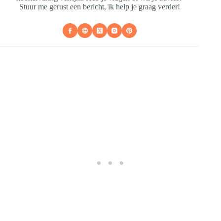
Stuur me gerust een bericht, ik help je graag verder!