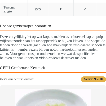
Tescoma
RVS
✗
✓
Presto
Hoe we gemberraspen beoordelen
Deze vergelijking let op wat kopers melden over hoeveel sap en pulp
vrijkomt zonder aan het raspoppervlak te blijven kleven, hoe soepel de
tanden door de vezels gaan, en hoe makkelijk de rasp daarna schoon te
krijgen is – gembervezels blijven notoir hardnekkig tussen tanden
zitten. Voor gemberraspen onderzochten we wat de specificaties
beloven en wat kopers en video-reviews daarover melden.
GEFU Gemberrasp Keramiek
Beste gemberrasp overall
Score: 9.2/10