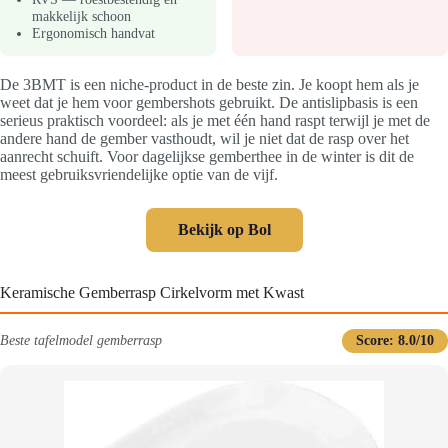
makkelijk schoon
Ergonomisch handvat
De 3BMT is een niche-product in de beste zin. Je koopt hem als je
weet dat je hem voor gembershots gebruikt. De antislipbasis is een
serieus praktisch voordeel: als je met één hand raspt terwijl je met de
andere hand de gember vasthoudt, wil je niet dat de rasp over het
aanrecht schuift. Voor dagelijkse gemberthee in de winter is dit de
meest gebruiksvriendelijke optie van de vijf.
Bekijk op Bol
Keramische Gemberrasp Cirkelvorm met Kwast
Beste tafelmodel gemberrasp
Score: 8.0/10