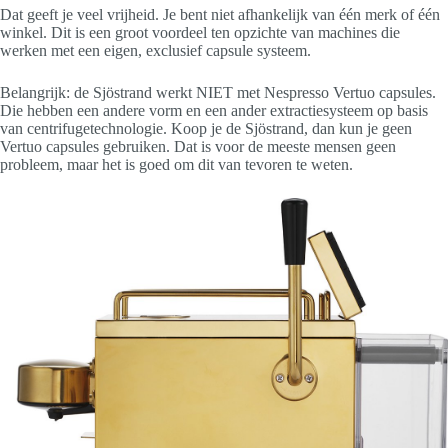
Dat geeft je veel vrijheid. Je bent niet afhankelijk van één merk of één
winkel. Dit is een groot voordeel ten opzichte van machines die
werken met een eigen, exclusief capsule systeem.
Belangrijk: de Sjöstrand werkt NIET met Nespresso Vertuo capsules.
Die hebben een andere vorm en een ander extractiesysteem op basis
van centrifugetechnologie. Koop je de Sjöstrand, dan kun je geen
Vertuo capsules gebruiken. Dat is voor de meeste mensen geen
probleem, maar het is goed om dit van tevoren te weten.