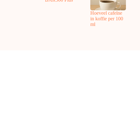
Hoeveel cafeïne
in koffie per 100
ml