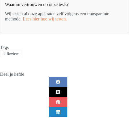
Waarom vertrouwen op onze tests?
Wij testen al onze apparaten zelf volgens een transparante
methode.
Lees hier hoe wij testen.
Tags
#
Review
Deel je liefde