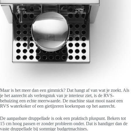
Maar is het meer dan een gimmick? Dat hangt af van wat je zoekt. Als
je het aanrecht als verlengstuk van je interieur ziet, is de RVS-
behuizing een echte meerwaarde. De machine staat mooi naast een
RVS waterkoker of een gietijzeren koekenpan op het aanrecht.
De aanpasbare druppellade is ook een praktisch pluspunt. Bekers tot
15 cm hoog passen er zonder probleem onder. Dat is handiger dan de
vaste druppellade bij sommige budgetmachines.