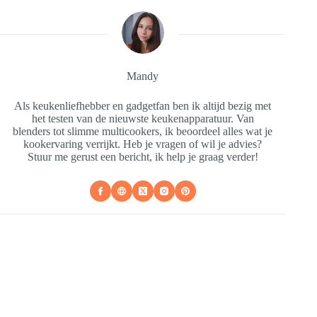
Mandy
Als keukenliefhebber en gadgetfan ben ik altijd bezig met
het testen van de nieuwste keukenapparatuur. Van
blenders tot slimme multicookers, ik beoordeel alles wat je
kookervaring verrijkt. Heb je vragen of wil je advies?
Stuur me gerust een bericht, ik help je graag verder!