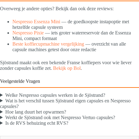
Overweeg je andere opties? Bekijk dan ook deze reviews:
Nespresso Essenza Mini
— de goedkoopste instapoptie met
hetzelfde capsule systeem
Nespresso Pixie
— iets groter waterreservoir dan de Essenza
Mini, compact formaat
Beste koffiecupmachine vergelijking
— overzicht van alle
capsule machines getest door onze redactie
Sjöstrand maakt ook een bekende Franse koffiepers voor wie liever
zonder capsules koffie zet.
Bekijk op Bol
.
Veelgestelde Vragen
Welke Nespresso capsules werken in de Sjöstrand?
Wat is het verschil tussen Sjöstrand eigen capsules en Nespresso
capsules?
Hoe lang duurt het opwarmen?
Werkt de Sjöstrand ook met Nespresso Vertuo capsules?
Is de RVS behuizing echt RVS?