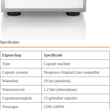
Specificaties
Eigenschap
Specificatie
Type
Capsule machine
Capsule systeem
Nespresso Original Line compatible
Waterdruk
19 bar (piekdruk)
Waterreservoir
1,2 liter (afneembaar)
Capsuleopvangbak
15 gebruikte capsules
Vermogen
1200-1400W