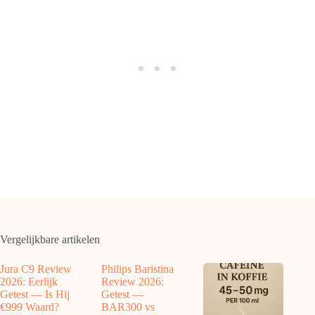
Vergelijkbare artikelen
Jura C9 Review
Philips Baristina
2026: Eerlijk
Review 2026:
Getest — Is Hij
Getest —
€999 Waard?
BAR300 vs