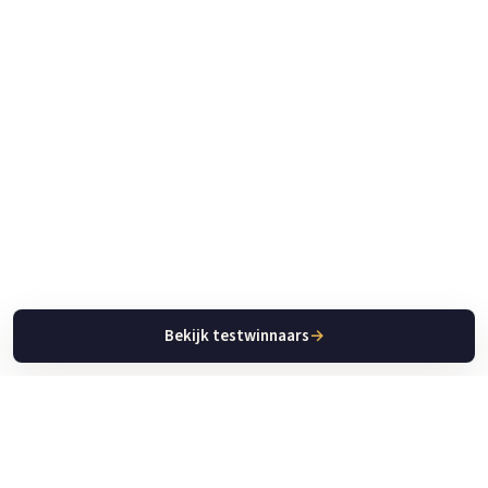
Bekijk testwinnaars
→