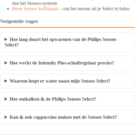
dan het Senseo-systeem
Beste Senseo koffiepads
– om het meeste uit je Select te halen
Veelgestelde vragen
Hoe lang duurt het opwarmen van de Philips Senseo
Select?
Hoe werkt de Intensity Plus-schuifregelaar precies?
Waarom loopt er water naast mijn Senseo Select?
Hoe ontkalken ik de Philips Senseo Select?
Kan ik ook cappuccino maken met de Senseo Select?