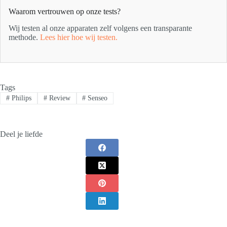
Waarom vertrouwen op onze tests?
Wij testen al onze apparaten zelf volgens een transparante
methode.
Lees hier hoe wij testen.
Tags
#
Philips
#
Review
#
Senseo
Deel je liefde