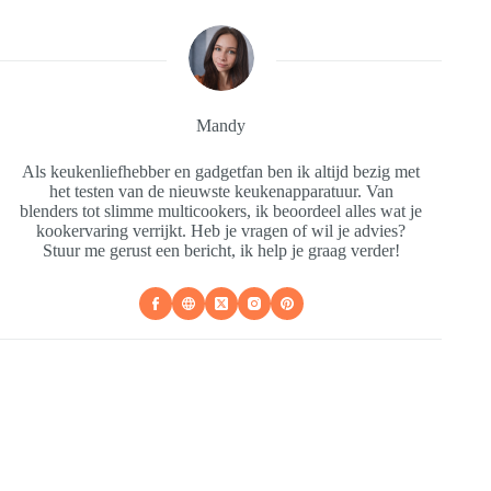
Mandy
Als keukenliefhebber en gadgetfan ben ik altijd bezig met
het testen van de nieuwste keukenapparatuur. Van
blenders tot slimme multicookers, ik beoordeel alles wat je
kookervaring verrijkt. Heb je vragen of wil je advies?
Stuur me gerust een bericht, ik help je graag verder!