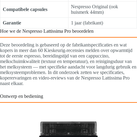
Nespresso Original (ook
Compatibele capsules
huismerk 44mm)
Garantie
1 jaar (fabrikant)
Hoe we de Nespresso Lattissima Pro beoordelen
Deze beoordeling is gebaseerd op de fabrikantspecificaties en wat
kopers in meer dan 60 Kieskeurig-recensies melden over opwarmtijd
tot de eerste espresso, bereidingstijd van een cappuccino,
melkschuimkwaliteit (textuur en temperatuur), en reinigingsduur van
het melksysteem — met specifieke aandacht voor langdurig gebruik en
melksysteemproblemen. In dit onderzoek zetten we specificaties,
koperervaringen en video-reviews van de Nespresso Lattissima Pro
naast elkaar.
Ontwerp en bediening