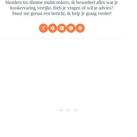
blenders tot slimme multicookers, ik beoordeel alles wat je
kookervaring verrijkt. Heb je vragen of wil je advies?
Stuur me gerust een bericht, ik help je graag verder!