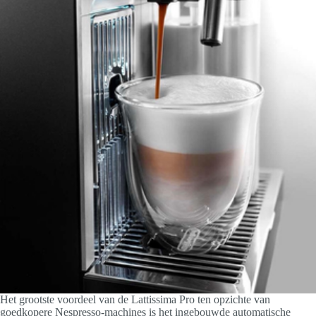
Het grootste voordeel van de Lattissima Pro ten opzichte van
goedkopere Nespresso-machines is het ingebouwde automatische