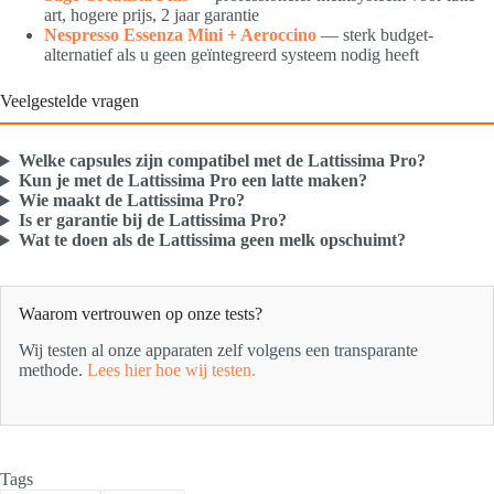
art, hogere prijs, 2 jaar garantie
Nespresso Essenza Mini + Aeroccino
— sterk budget-
alternatief als u geen geïntegreerd systeem nodig heeft
Veelgestelde vragen
Welke capsules zijn compatibel met de Lattissima Pro?
Kun je met de Lattissima Pro een latte maken?
Wie maakt de Lattissima Pro?
Is er garantie bij de Lattissima Pro?
Wat te doen als de Lattissima geen melk opschuimt?
Waarom vertrouwen op onze tests?
Wij testen al onze apparaten zelf volgens een transparante
methode.
Lees hier hoe wij testen.
Tags