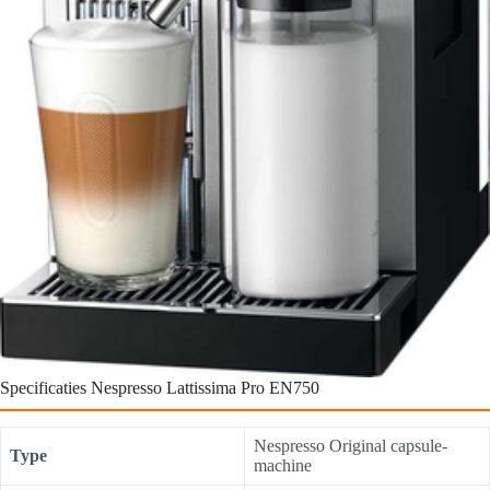
Specificaties Nespresso Lattissima Pro EN750
Nespresso Original capsule-
Type
machine