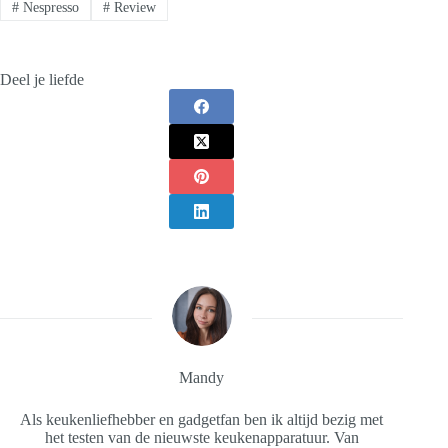
#
Nespresso
#
Review
Deel je liefde
Mandy
Als keukenliefhebber en gadgetfan ben ik altijd bezig met
het testen van de nieuwste keukenapparatuur. Van