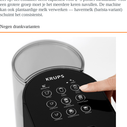
een grotere groep moet je het meerdere keren navullen. De machine
kan ook plantaardige melk verwerken — havermelk (barista-variant)
schuimt het consistentst.
Negen drankvarianten