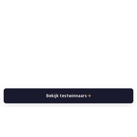
Bekijk testwinnaars
→