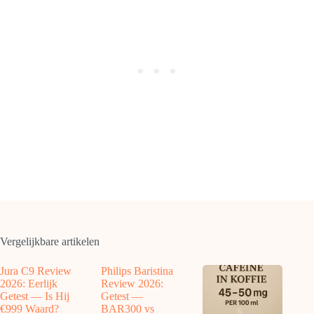
Vergelijkbare artikelen
Jura C9 Review
Philips Baristina
2026: Eerlijk
Review 2026:
Getest — Is Hij
Getest —
€999 Waard?
BAR300 vs