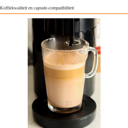
Koffiekwaliteit en capsule-compatibiliteit