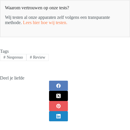
Waarom vertrouwen op onze tests?
Wij testen al onze apparaten zelf volgens een transparante
methode.
Lees hier hoe wij testen.
Tags
#
Nespresso
#
Review
Deel je liefde