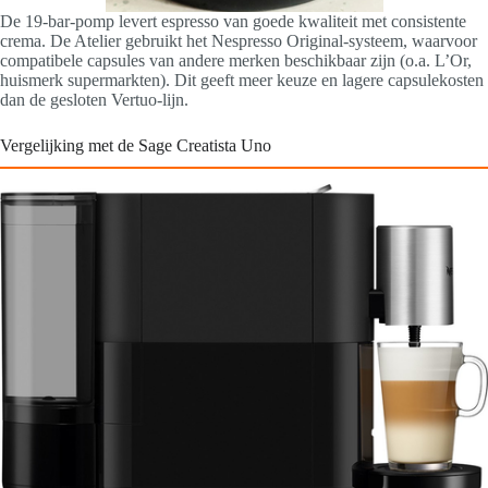
De 19-bar-pomp levert espresso van goede kwaliteit met consistente
crema. De Atelier gebruikt het Nespresso Original-systeem, waarvoor
compatibele capsules van andere merken beschikbaar zijn (o.a. L’Or,
huismerk supermarkten). Dit geeft meer keuze en lagere capsulekosten
dan de gesloten Vertuo-lijn.
Vergelijking met de Sage Creatista Uno