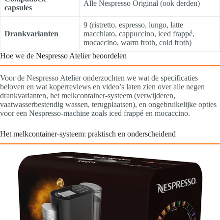
Alle Nespresso Original (ook derden)
capsules
9 (ristretto, espresso, lungo, latte
Drankvarianten
macchiato, cappuccino, iced frappé,
mocaccino, warm froth, cold froth)
Hoe we de Nespresso Atelier beoordelen
Voor de Nespresso Atelier onderzochten we wat de specificaties
beloven en wat koperreviews en video’s laten zien over alle negen
drankvarianten, het melkcontainer-systeem (verwijderen,
vaatwasserbestendig wassen, terugplaatsen), en ongebruikelijke opties
voor een Nespresso-machine zoals iced frappé en mocaccino.
Het melkcontainer-systeem: praktisch en onderscheidend