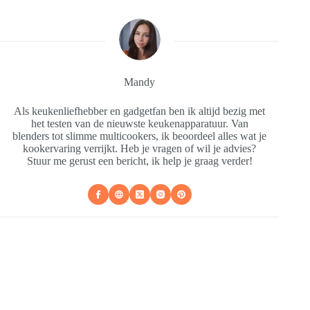
Mandy
Als keukenliefhebber en gadgetfan ben ik altijd bezig met
het testen van de nieuwste keukenapparatuur. Van
blenders tot slimme multicookers, ik beoordeel alles wat je
kookervaring verrijkt. Heb je vragen of wil je advies?
Stuur me gerust een bericht, ik help je graag verder!