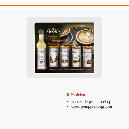
✗ Nadelen
Kleine flesjes — snel op
Geen pompje inbegrepen