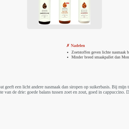
✗ Nadelen
Zoetstoffen geven lichte nasmaak 
Minder breed smaakpallet dan Mon
at geeft een licht andere nasmaak dan siropen op suikerbasis. Bij mijn te
kste van de drie: goede balans tussen zoet en zout, goed in cappuccino.