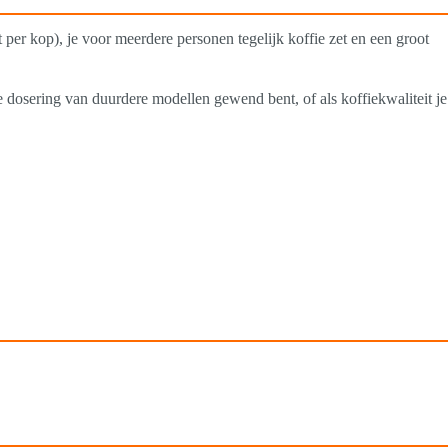
 per kop), je voor meerdere personen tegelijk koffie zet en een groot
he dosering van duurdere modellen gewend bent, of als koffiekwaliteit je