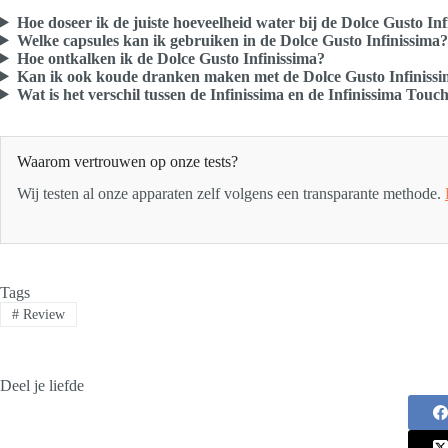
Hoe doseer ik de juiste hoeveelheid water bij de Dolce Gusto In
Welke capsules kan ik gebruiken in de Dolce Gusto Infinissima?
Hoe ontkalken ik de Dolce Gusto Infinissima?
Kan ik ook koude dranken maken met de Dolce Gusto Infiniss
Wat is het verschil tussen de Infinissima en de Infinissima Touc
Waarom vertrouwen op onze tests?
Wij testen al onze apparaten zelf volgens een transparante methode.
Tags
#
Review
Deel je liefde