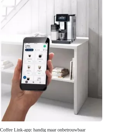
Coffee Link-app: handig maar onbetrouwbaar