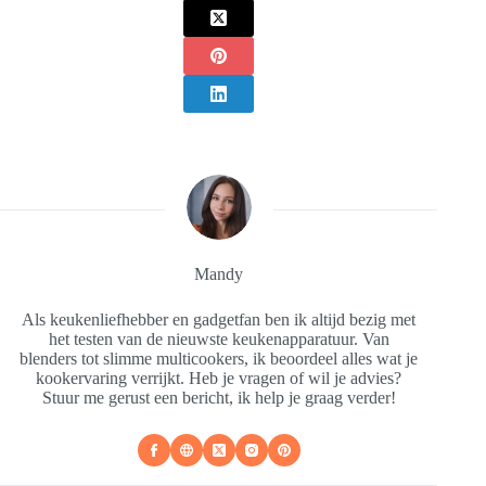
Mandy
Als keukenliefhebber en gadgetfan ben ik altijd bezig met
het testen van de nieuwste keukenapparatuur. Van
blenders tot slimme multicookers, ik beoordeel alles wat je
kookervaring verrijkt. Heb je vragen of wil je advies?
Stuur me gerust een bericht, ik help je graag verder!