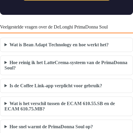
Veelgestelde vragen over de DeLonghi PrimaDonna Soul
Wat is Bean Adapt Technology en hoe werkt het?
Hoe reinig ik het LatteCrema-systeem van de PrimaDonna
Soul?
Is de Coffee Link-app verplicht voor gebruik?
Wat is het verschil tussen de ECAM 610.55.SB en de
ECAM 610.75.MB?
Hoe snel warmt de PrimaDonna Soul op?