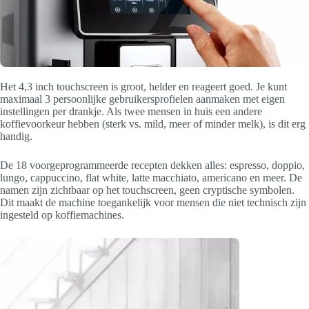
Het 4,3 inch touchscreen is groot, helder en reageert goed. Je kunt
maximaal 3 persoonlijke gebruikersprofielen aanmaken met eigen
instellingen per drankje. Als twee mensen in huis een andere
koffievoorkeur hebben (sterk vs. mild, meer of minder melk), is dit erg
handig.
De 18 voorgeprogrammeerde recepten dekken alles: espresso, doppio,
lungo, cappuccino, flat white, latte macchiato, americano en meer. De
namen zijn zichtbaar op het touchscreen, geen cryptische symbolen.
Dit maakt de machine toegankelijk voor mensen die niet technisch zijn
ingesteld op koffiemachines.