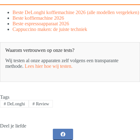
Beste DeLonghi koffiemachine 2026 (alle modellen vergeleken)
Beste koffiemachine 2026
Beste espressoapparaat 2026
Cappuccino maken: de juiste techniek
Waarom vertrouwen op onze tests?
Wij testen al onze apparaten zelf volgens een transparante
methode.
Lees hier hoe wij testen.
Tags
#
DeLonghi
#
Review
Deel je liefde