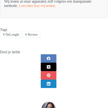
Wij testen al onze apparaten zelf volgens een transparante
methode.
Lees hier hoe wij testen.
Tags
#
DeLonghi
#
Review
Deel je liefde