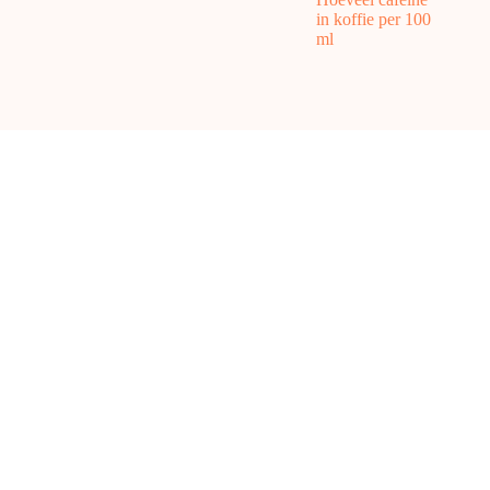
in koffie per 100
ml