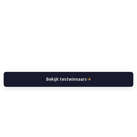
Bekijk testwinnaars
→