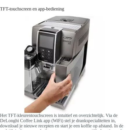
TFT-touchscreen en app-bediening
Het TFT-kleurentouchscreen is intuitief en overzichtelijk. Via de
DeLonghi Coffee Link app (WiFi) stel je drankspecialiteiten in,
download je nieuwe recepten en start je een koffie op afstand. In de