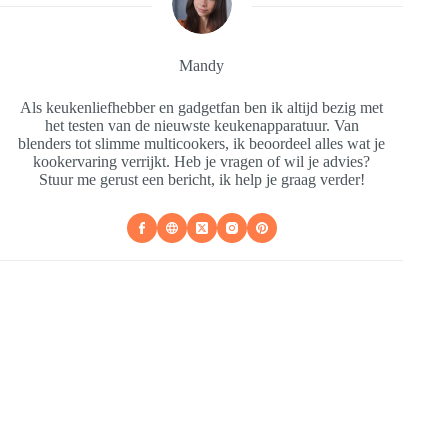
Mandy
Als keukenliefhebber en gadgetfan ben ik altijd bezig met
het testen van de nieuwste keukenapparatuur. Van
blenders tot slimme multicookers, ik beoordeel alles wat je
kookervaring verrijkt. Heb je vragen of wil je advies?
Stuur me gerust een bericht, ik help je graag verder!