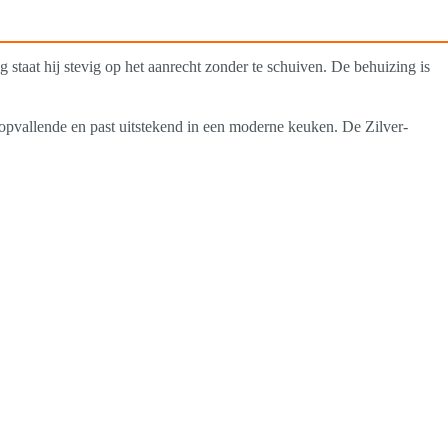
staat hij stevig op het aanrecht zonder te schuiven. De behuizing is
opvallende en past uitstekend in een moderne keuken. De Zilver-