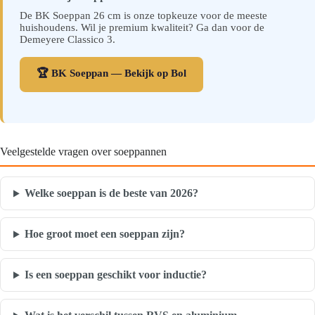
De BK Soeppan 26 cm is onze topkeuze voor de meeste
huishoudens. Wil je premium kwaliteit? Ga dan voor de
Demeyere Classico 3.
🏆 BK Soeppan — Bekijk op Bol
Veelgestelde vragen over soeppannen
Welke soeppan is de beste van 2026?
Hoe groot moet een soeppan zijn?
Is een soeppan geschikt voor inductie?