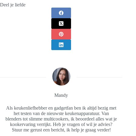
Deel je liefde
Mandy
Als keukenliefhebber en gadgetfan ben ik altijd bezig met
het testen van de nieuwste keukenapparatuur. Van
blenders tot slimme multicookers, ik beoordeel alles wat je
kookervaring verrijkt. Heb je vragen of wil je advies?
Stuur me gerust een bericht, ik help je graag verder!