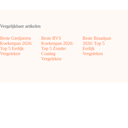
Vergelijkbare artikelen
Beste Gietijzeren
Beste RVS
Beste Braadpan
Koekenpan 2026:
Koekenpan 2026:
2026: Top 5
Top 5 Eerlijk
Top 5 Zonder
Eerlijk
Vergeleken
Coating
Vergeleken
Vergeleken